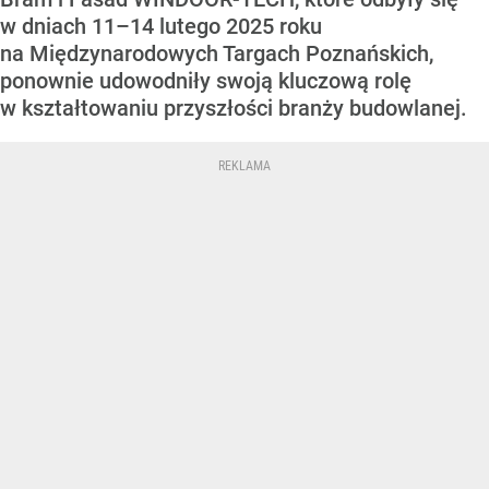
w dniach 11–14 lutego 2025 roku
na Międzynarodowych Targach Poznańskich,
ponownie udowodniły swoją kluczową rolę
w kształtowaniu przyszłości branży budowlanej.