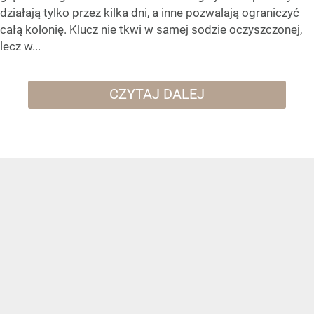
działają tylko przez kilka dni, a inne pozwalają ograniczyć
całą kolonię. Klucz nie tkwi w samej sodzie oczyszczonej,
lecz w...
CZYTAJ DALEJ