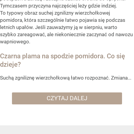
Tymczasem przyczyna najczęściej leży gdzie indziej.
To typowy obraz suchej zgnilizny wierzchołkowej
pomidora, która szczególnie łatwo pojawia się podczas
letnich upałów. Jeśli zauważymy ją w sierpniu, warto
szybko zareagować, ale niekoniecznie zaczynać od nawozu
wapniowego.
Czarna plama na spodzie pomidora. Co się
dzieje?
Suchą zgniliznę wierzchołkową łatwo rozpoznać. Zmiana...
CZYTAJ DALEJ