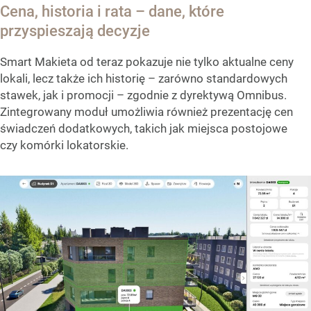
Cena, historia i rata – dane, które
przyspieszają decyzje
Smart Makieta od teraz pokazuje nie tylko aktualne ceny
lokali, lecz także ich historię – zarówno standardowych
stawek, jak i promocji – zgodnie z dyrektywą Omnibus.
Zintegrowany moduł umożliwia również prezentację cen
świadczeń dodatkowych, takich jak miejsca postojowe
czy komórki lokatorskie.