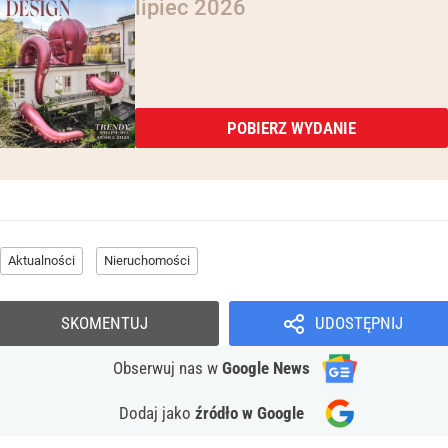
lipiec 2026
POBIERZ WYDANIE
Aktualności
Nieruchomości
SKOMENTUJ
UDOSTĘPNIJ
Obserwuj nas
w
Google News
Dodaj jako
źródło w Google