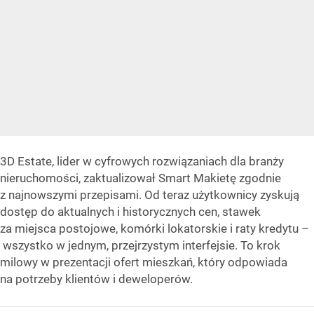
3D Estate, lider w cyfrowych rozwiązaniach dla branży
nieruchomości, zaktualizował Smart Makietę zgodnie
z najnowszymi przepisami. Od teraz użytkownicy zyskują
dostęp do aktualnych i historycznych cen, stawek
za miejsca postojowe, komórki lokatorskie i raty kredytu –
wszystko w jednym, przejrzystym interfejsie. To krok
milowy w prezentacji ofert mieszkań, który odpowiada
na potrzeby klientów i deweloperów.