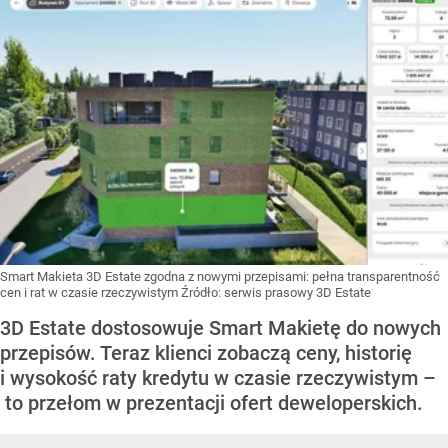
Smart Makieta 3D Estate zgodna z nowymi przepisami: pełna transparentność
cen i rat w czasie rzeczywistym
Źródło:
serwis prasowy 3D Estate
3D Estate dostosowuje Smart Makietę do nowych
przepisów. Teraz klienci zobaczą ceny, historię
i wysokość raty kredytu w czasie rzeczywistym –
to przełom w prezentacji ofert deweloperskich.