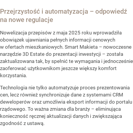
Przejrzystość i automatyzacja – odpowiedź
na nowe regulacje
Nowelizacja przepisów z maja 2025 roku wprowadziła
obowiązek ujawniania pełnych informacji cenowych
w ofertach mieszkaniowych. Smart Makieta – nowoczesne
narzędzie 3D Estate do prezentacji inwestycji – została
zaktualizowana tak, by spełnić te wymagania i jednocześnie
zaoferować użytkownikom jeszcze większy komfort
korzystania.
Technologia nie tylko automatyzuje proces prezentowania
cen, lecz również synchronizuje dane z systemami CRM
deweloperów oraz umożliwia eksport informacji do portalu
rządowego. To ważna zmiana dla branży – eliminująca
konieczność ręcznej aktualizacji danych i zwiększająca
zgodność z ustawą.