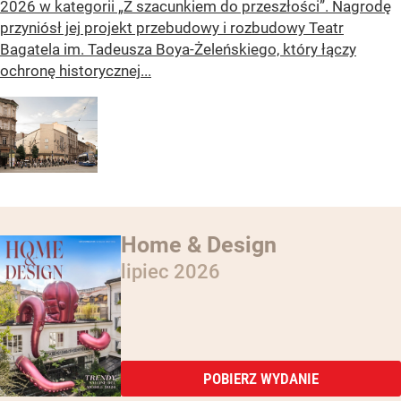
2026 w kategorii „Z szacunkiem do przeszłości”. Nagrodę
przyniósł jej projekt przebudowy i rozbudowy Teatr
Bagatela im. Tadeusza Boya-Żeleńskiego, który łączy
ochronę historycznej...
Home & Design
lipiec 2026
POBIERZ WYDANIE