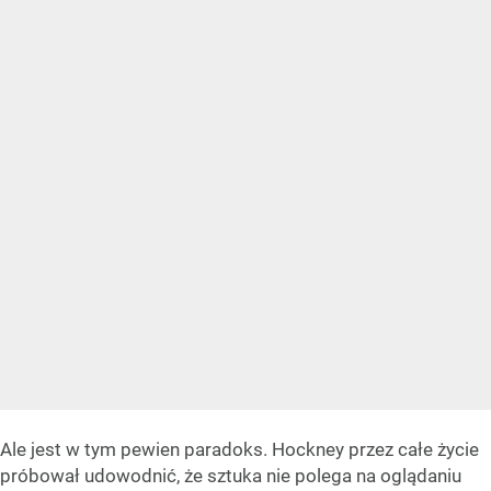
Ale jest w tym pewien paradoks. Hockney przez całe życie
próbował udowodnić, że sztuka nie polega na oglądaniu