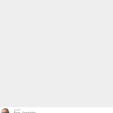
Autor: