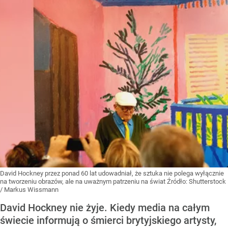
David Hockney przez ponad 60 lat udowadniał, że sztuka nie polega wyłącznie
na tworzeniu obrazów, ale na uważnym patrzeniu na świat
Źródło:
Shutterstock
/
Markus Wissmann
David Hockney nie żyje. Kiedy media na całym
świecie informują o śmierci brytyjskiego artysty,