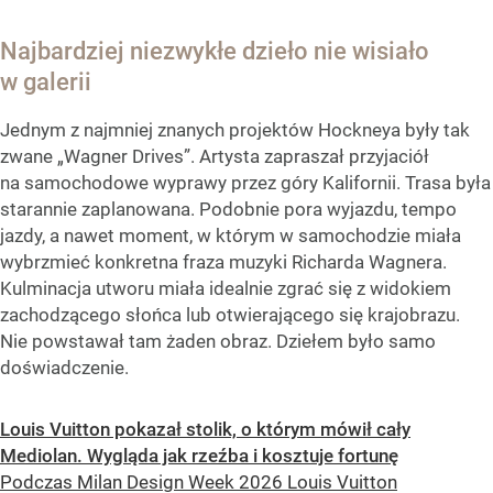
Najbardziej niezwykłe dzieło nie wisiało
w galerii
Jednym z najmniej znanych projektów Hockneya były tak
zwane „Wagner Drives”. Artysta zapraszał przyjaciół
na samochodowe wyprawy przez góry Kalifornii. Trasa była
starannie zaplanowana. Podobnie pora wyjazdu, tempo
jazdy, a nawet moment, w którym w samochodzie miała
wybrzmieć konkretna fraza muzyki Richarda Wagnera.
Kulminacja utworu miała idealnie zgrać się z widokiem
zachodzącego słońca lub otwierającego się krajobrazu.
Nie powstawał tam żaden obraz. Dziełem było samo
doświadczenie.
Louis Vuitton pokazał stolik, o którym mówił cały
Mediolan. Wygląda jak rzeźba i kosztuje fortunę
Podczas Milan Design Week 2026 Louis Vuitton