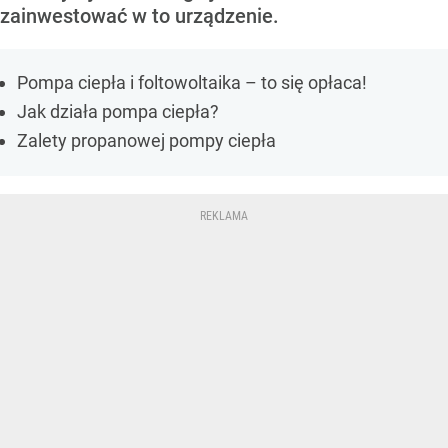
zainwestować w to urządzenie.
Pompa ciepła i foltowoltaika – to się opłaca!
Jak działa pompa ciepła?
Zalety propanowej pompy ciepła