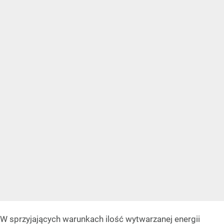
W sprzyjających warunkach ilość wytwarzanej energii