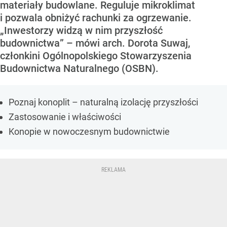
materiały budowlane. Reguluje mikroklimat
i pozwala obniżyć rachunki za ogrzewanie.
„Inwestorzy widzą w nim przyszłość
budownictwa” – mówi arch. Dorota Suwaj,
członkini Ogólnopolskiego Stowarzyszenia
Budownictwa Naturalnego (OSBN).
Poznaj konoplit – naturalną izolację przyszłości
Zastosowanie i właściwości
Konopie w nowoczesnym budownictwie