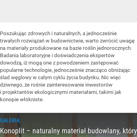
Poszukując zdrowych i naturalnych, a jednocześnie
trwałych rozwiązań w budownictwie, warto zwrócić uwagę
na materiały produkowane na bazie roślin jednorocznych.
Badania laboratoryjne i doświadczenia ekspertów
dowodzą, iż mogą one z powodzeniem zastępować
popularne technologie, jednocześnie znacząco obniżając
ślad węglowy w całym cyklu życia budynku. Nic więc
dziwnego, że rośnie zainteresowanie inwestorów
i projektantów ekologicznymi materiałami, takimi jak
konopie włókniste.