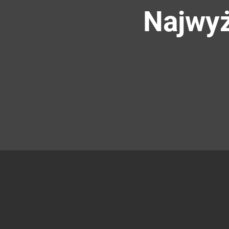
Najwyż