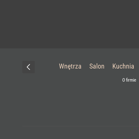
Wnętrza
Salon
Kuchnia
O firmie