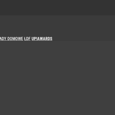
ADY DOMOWE
ŁDF
UP!AWARDS