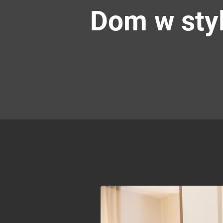
Dom w styl