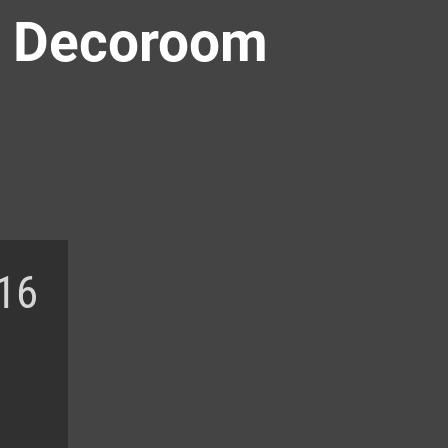
t: Decoroom