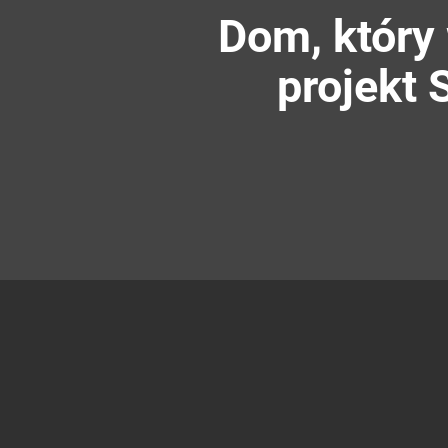
Dom, który
projekt