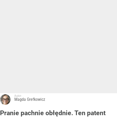
Autor:
Magda Grefkowicz
Pranie pachnie obłędnie. Ten patent