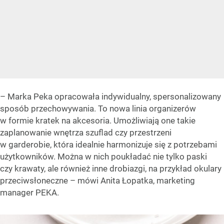
– Marka Peka opracowała indywidualny, spersonalizowany
sposób przechowywania. To nowa linia organizerów
w formie kratek na akcesoria. Umożliwiają one takie
zaplanowanie wnętrza szuflad czy przestrzeni
w garderobie, która idealnie harmonizuje się z potrzebami
użytkowników. Można w nich poukładać nie tylko paski
czy krawaty, ale również inne drobiazgi, na przykład okulary
przeciwsłoneczne – mówi Anita Łopatka, marketing
manager PEKA.