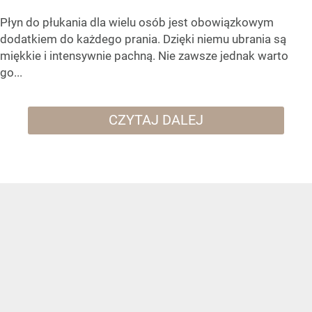
Płyn do płukania dla wielu osób jest obowiązkowym
dodatkiem do każdego prania. Dzięki niemu ubrania są
miękkie i intensywnie pachną. Nie zawsze jednak warto
go...
CZYTAJ DALEJ