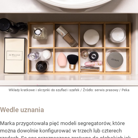
Wkłady kratkowe i skrzynki do szuflad i szafek
/ Źródło:
serwis prasowy / Peka
Wedle uznania
Marka przygotowała pięć modeli segregatorów, które
można dowolnie konfigurować w trzech lub czterech