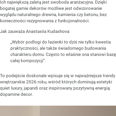
Ich największą zaletą jest swoboda aranżacyjna. Dzięki
bogatej gamie dekorów możliwe jest odwzorowanie
wyglądu naturalnego drewna, kamienia czy betonu, bez
konieczności rezygnowania z funkcjonalności.
Jak zauważa Anastasiia Kudashova:
„Wybór podłogi do łazienki to dziś nie tylko kwestia
praktyczności, ale także świadomego budowania
charakteru domu. Często to właśnie ona stanowi bazę
całej kompozycji”.
To podejście doskonale wpisuje się w najważniejsze trendy
wnętrzarskie 2026 roku, wśród których dominują estetyki
quiet luxury, japandi oraz inspirowany pozytywną energią
dopamine decor.