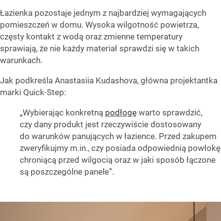
Łazienka pozostaje jednym z najbardziej wymagających
pomieszczeń w domu. Wysoka wilgotność powietrza,
częsty kontakt z wodą oraz zmienne temperatury
sprawiają, że nie każdy materiał sprawdzi się w takich
warunkach.
Jak podkreśla Anastasiia Kudashova, główna projektantka
marki Quick-Step:
„Wybierając konkretną
podłogę
warto sprawdzić,
czy dany produkt jest rzeczywiście dostosowany
do warunków panujących w łazience. Przed zakupem
zweryfikujmy m.in., czy posiada odpowiednią powłokę
chroniącą przed wilgocią oraz w jaki sposób łączone
są poszczególne panele”.