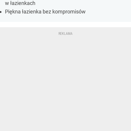
w łazienkach
Piękna łazienka bez kompromisów