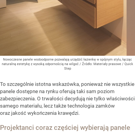
Nowoczesne panele wodoodporne pozwalają urządzić łazienkę w spójnym stylu, łącząc
naturalną estetykę z wysoką odpornością na wilgoć
/ Źródło:
Materiały prasowe
/
Quick
Step
To szczególnie istotna wskazówka, ponieważ nie wszystkie
panele dostępne na rynku oferują taki sam poziom
zabezpieczenia. O trwałości decydują nie tylko właściwości
samego materiału, lecz także technologia zamków
oraz jakość wykończenia krawędzi.
Projektanci coraz częściej wybierają panele