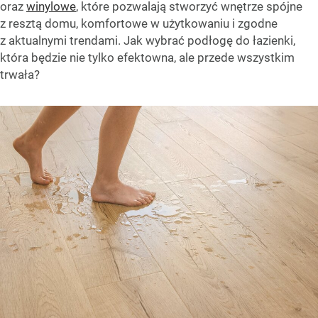
oraz
winylowe
, które pozwalają stworzyć wnętrze spójne
z resztą domu, komfortowe w użytkowaniu i zgodne
z aktualnymi trendami. Jak wybrać podłogę do łazienki,
która będzie nie tylko efektowna, ale przede wszystkim
trwała?