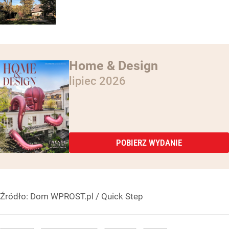
Home & Design
lipiec 2026
POBIERZ WYDANIE
Źródło:
Dom WPROST.pl
/
Quick Step