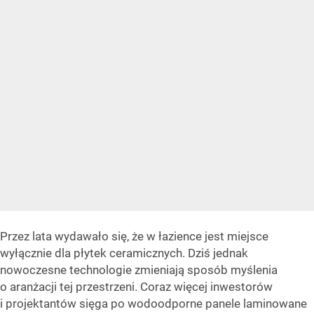
Przez lata wydawało się, że w łazience jest miejsce
wyłącznie dla płytek ceramicznych. Dziś jednak
nowoczesne technologie zmieniają sposób myślenia
o aranżacji tej przestrzeni. Coraz więcej inwestorów
i projektantów sięga po wodoodporne panele laminowane