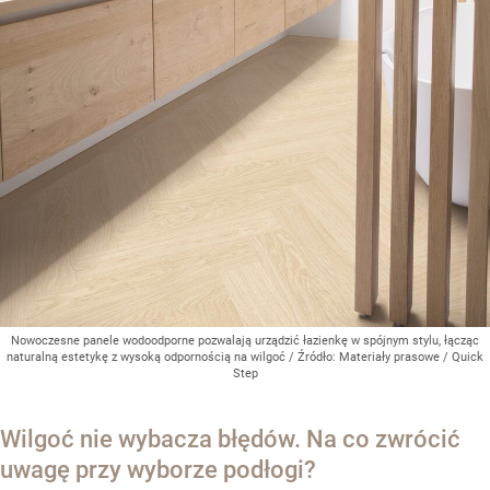
Nowoczesne panele wodoodporne pozwalają urządzić łazienkę w spójnym stylu, łącząc
naturalną estetykę z wysoką odpornością na wilgoć
/ Źródło:
Materiały prasowe
/
Quick
Step
Wilgoć nie wybacza błędów. Na co zwrócić
uwagę przy wyborze podłogi?