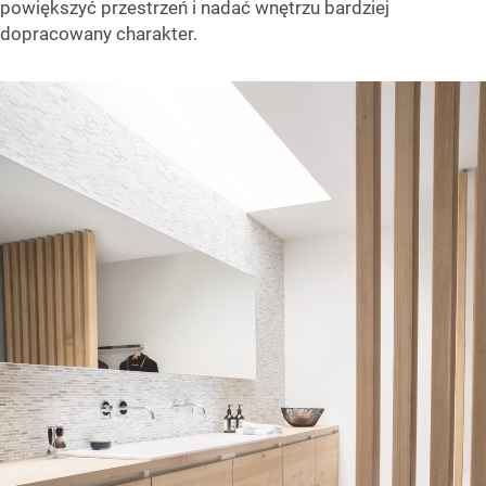
powiększyć przestrzeń i nadać wnętrzu bardziej
dopracowany charakter.