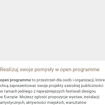
Realizuj swoje pomysły w open programme
open programme
to przestrzeń dla osób i organizacji, które
chcą zaprezentować swoje projekty szerokiej publiczności
w ramach jednego z najważniejszych festiwali designu
w Europie. Możesz zgłosić propozycje wystaw, instalacji
artystycznych, aktywności miejskich, warsztatów