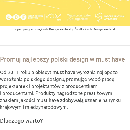
open programme_Łódź Design Festival
/ Źródło:
Łódź Design Festival
Promuj najlepszy polski design w must have
Od 2011 roku plebiscyt
must have
wyróżnia najlepsze
wdrożenia polskiego designu, promując współpracę
projektantek i projektantów z producentkami
i producentami. Produkty nagrodzone prestiżowym
znakiem jakości must have zdobywają uznanie na rynku
krajowym i międzynarodowym.
Dlaczego warto?