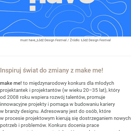
must have_Łódź Design Festival
/ Źródło:
Łódź Design Festival
Inspiruj świat do zmiany z make me!
make me!
to międzynarodowy konkurs dla młodych
projektantek i projektantów (w wieku 20–35 lat), który
od 2008 roku wspiera rozwój talentów, promuje
innowacyjne projekty i pomaga w budowaniu kariery
w branży designu. Adresowany jest do osób, które
w procesie projektowym kierują się dostrzeganiem nowych
potrzeb i problemów. Konkurs docenia prace