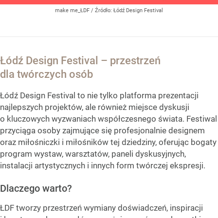
make me_ŁDF
/ Źródło:
Łódź Design Festival
Łódź Design Festival – przestrzeń
dla twórczych osób
Łódź Design Festival to nie tylko platforma prezentacji
najlepszych projektów, ale również miejsce dyskusji
o kluczowych wyzwaniach współczesnego świata. Festiwal
przyciąga osoby zajmujące się profesjonalnie designem
oraz miłośniczki i miłośników tej dziedziny, oferując bogaty
program wystaw, warsztatów, paneli dyskusyjnych,
instalacji artystycznych i innych form twórczej ekspresji.
Dlaczego warto?
ŁDF tworzy przestrzeń wymiany doświadczeń, inspiracji