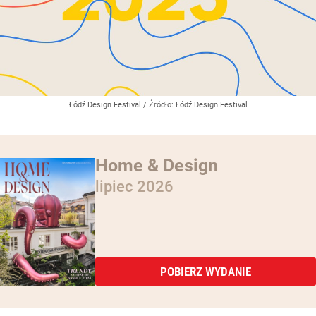
Łódź Design Festival
/ Źródło:
Łódź Design Festival
Home & Design
lipiec 2026
POBIERZ WYDANIE