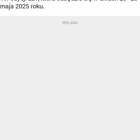
maja 2025 roku.