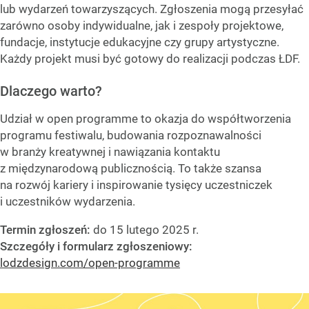
lub wydarzeń towarzyszących. Zgłoszenia mogą przesyłać
zarówno osoby indywidualne, jak i zespoły projektowe,
fundacje, instytucje edukacyjne czy grupy artystyczne.
Każdy projekt musi być gotowy do realizacji podczas ŁDF.
Dlaczego warto?
Udział w open programme to okazja do współtworzenia
programu festiwalu, budowania rozpoznawalności
w branży kreatywnej i nawiązania kontaktu
z międzynarodową publicznością. To także szansa
na rozwój kariery i inspirowanie tysięcy uczestniczek
i uczestników wydarzenia.
Termin zgłoszeń:
do 15 lutego 2025 r.
Szczegóły i formularz zgłoszeniowy:
lodzdesign.com/open-programme