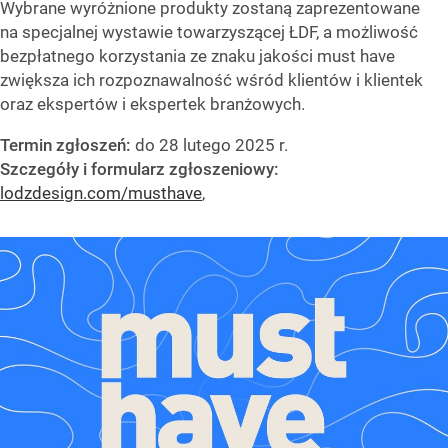
Wybrane wyróżnione produkty zostaną zaprezentowane
na specjalnej wystawie towarzyszącej ŁDF, a możliwość
bezpłatnego korzystania ze znaku jakości must have
zwiększa ich rozpoznawalność wśród klientów i klientek
oraz ekspertów i ekspertek branżowych.
Termin zgłoszeń:
do 28 lutego 2025 r.
Szczegóły i formularz zgłoszeniowy:
lodzdesign.com/musthave
,