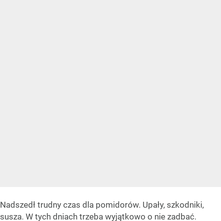
Nadszedł trudny czas dla pomidorów. Upały, szkodniki,
susza. W tych dniach trzeba wyjątkowo o nie zadbać.