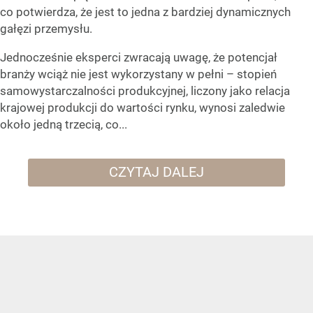
co potwierdza, że jest to jedna z bardziej dynamicznych
gałęzi przemysłu.
Jednocześnie eksperci zwracają uwagę, że potencjał
branży wciąż nie jest wykorzystany w pełni – stopień
samowystarczalności produkcyjnej, liczony jako relacja
krajowej produkcji do wartości rynku, wynosi zaledwie
około jedną trzecią, co...
CZYTAJ DALEJ