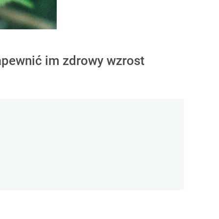
zapewnić im zdrowy wzrost