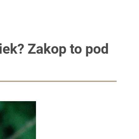
iek? Zakop to pod