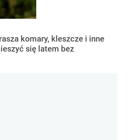
rasza komary, kleszcze i inne
ieszyć się latem bez