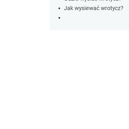
Jak wysiewać wrotycz?