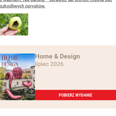
szkodliwych oprysków.
Home & Design
lipiec 2026
POBIERZ WYDANIE