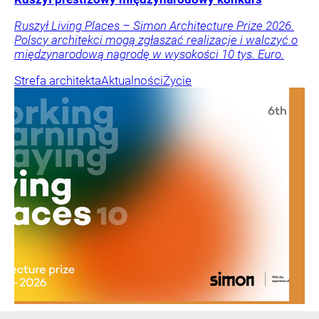
Ruszył Living Places – Simon Architecture Prize 2026.
Polscy architekci mogą zgłaszać realizacje i walczyć o
międzynarodową nagrodę w wysokości 10 tys. Euro.
Strefa architekta
Aktualności
Życie