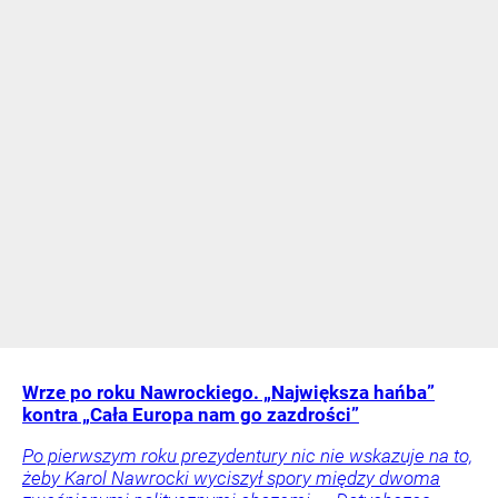
Wrze po roku Nawrockiego. „Największa hańba”
kontra „Cała Europa nam go zazdrości”
Po pierwszym roku prezydentury nic nie wskazuje na to,
żeby Karol Nawrocki wyciszył spory między dwoma