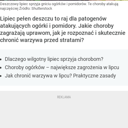
Deszczowy lipiec sprzyja gniciu ogórków i pomidorów. Te choroby atakują
najczęściej
Źródło:
Shutterstock
Lipiec pełen deszczu to raj dla patogenów
atakujących ogórki i pomidory. Jakie choroby
zagrażają uprawom, jak je rozpoznać i skutecznie
chronić warzywa przed stratami?
Dlaczego wilgotny lipiec sprzyja chorobom?
Choroby ogórków – największe zagrożenia w lipcu
Jak chronić warzywa w lipcu? Praktyczne zasady