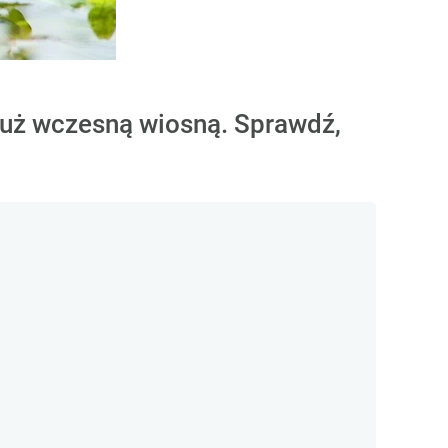
już wczesną wiosną. Sprawdź,