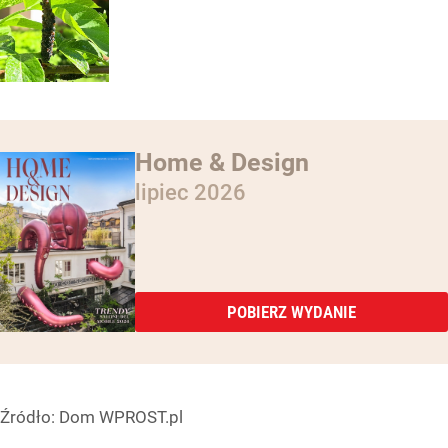
Home & Design
lipiec 2026
POBIERZ WYDANIE
Źródło:
Dom WPROST.pl