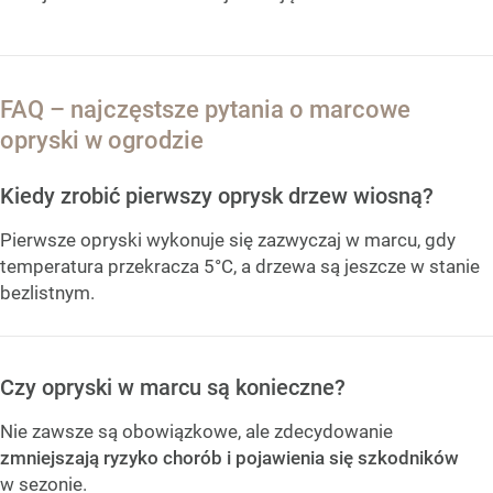
FAQ – najczęstsze pytania o marcowe
opryski w ogrodzie
Kiedy zrobić pierwszy oprysk drzew wiosną?
Pierwsze opryski wykonuje się zazwyczaj w marcu, gdy
temperatura przekracza 5°C, a drzewa są jeszcze w stanie
bezlistnym.
Czy opryski w marcu są konieczne?
Nie zawsze są obowiązkowe, ale zdecydowanie
zmniejszają ryzyko chorób i pojawienia się szkodników
w sezonie.