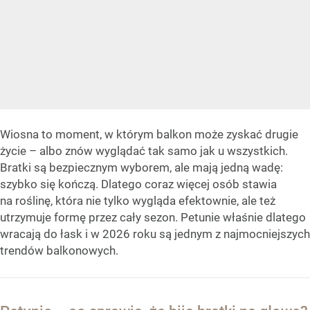
Wiosna to moment, w którym balkon może zyskać drugie
życie – albo znów wyglądać tak samo jak u wszystkich.
Bratki są bezpiecznym wyborem, ale mają jedną wadę:
szybko się kończą. Dlatego coraz więcej osób stawia
na roślinę, która nie tylko wygląda efektownie, ale też
utrzymuje formę przez cały sezon. Petunie właśnie dlatego
wracają do łask i w 2026 roku są jednym z najmocniejszych
trendów balkonowych.