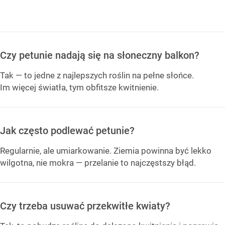
Czy petunie nadają się na słoneczny balkon?
Tak — to jedne z najlepszych roślin na pełne słońce.
Im więcej światła, tym obfitsze kwitnienie.
Jak często podlewać petunie?
Regularnie, ale umiarkowanie. Ziemia powinna być lekko
wilgotna, nie mokra — przelanie to najczęstszy błąd.
Czy trzeba usuwać przekwitłe kwiaty?