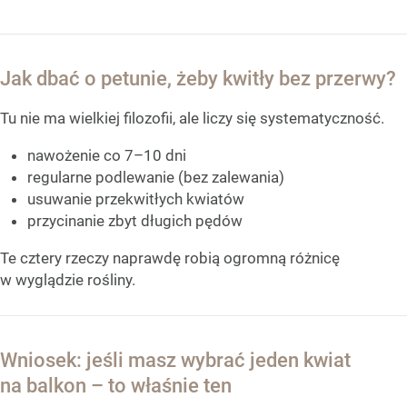
Jak dbać o petunie, żeby kwitły bez przerwy?
Tu nie ma wielkiej filozofii, ale liczy się systematyczność.
nawożenie co 7–10 dni
regularne podlewanie (bez zalewania)
usuwanie przekwitłych kwiatów
przycinanie zbyt długich pędów
Te cztery rzeczy naprawdę robią ogromną różnicę
w wyglądzie rośliny.
Wniosek: jeśli masz wybrać jeden kwiat
na balkon – to właśnie ten