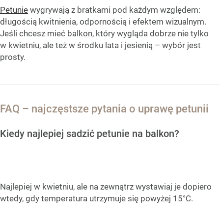
Petunie
wygrywają z bratkami pod każdym względem:
długością kwitnienia, odpornością i efektem wizualnym.
Jeśli chcesz mieć balkon, który wygląda dobrze nie tylko
w kwietniu, ale też w środku lata i jesienią – wybór jest
prosty.
FAQ – najczęstsze pytania o uprawę petunii
Kiedy najlepiej sadzić petunie na balkon?
Najlepiej w kwietniu, ale na zewnątrz wystawiaj je dopiero
wtedy, gdy temperatura utrzymuje się powyżej 15°C.