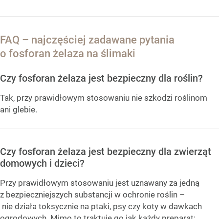
FAQ – najczęściej zadawane pytania
o fosforan żelaza na ślimaki
Czy fosforan żelaza jest bezpieczny dla roślin?
Tak, przy prawidłowym stosowaniu nie szkodzi roślinom
ani glebie.
Czy fosforan żelaza jest bezpieczny dla zwierząt
domowych i dzieci?
Przy prawidłowym stosowaniu jest uznawany za jedną
z bezpieczniejszych substancji w ochronie roślin –
nie działa toksycznie na ptaki, psy czy koty w dawkach
ogrodowych. Mimo to traktuję go jak każdy preparat: