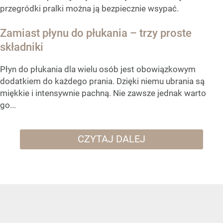
przegródki pralki można ją bezpiecznie wsypać.
Zamiast płynu do płukania – trzy proste
składniki
Płyn do płukania dla wielu osób jest obowiązkowym
dodatkiem do każdego prania. Dzięki niemu ubrania są
miękkie i intensywnie pachną. Nie zawsze jednak warto
go...
CZYTAJ DALEJ