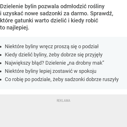
Dzielenie bylin pozwala odmłodzić rośliny
i uzyskać nowe sadzonki za darmo. Sprawdź,
które gatunki warto dzielić i kiedy robić
to najlepiej.
Niektóre byliny wręcz proszą się o podział
Kiedy dzielić byliny, żeby dobrze się przyjęły
Największy błąd? Dzielenie „na drobny mak”
Niektóre byliny lepiej zostawić w spokoju
Co robię po podziale, żeby sadzonki dobrze ruszyły