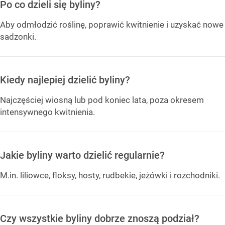
Po co dzieli się byliny?
Aby odmłodzić roślinę, poprawić kwitnienie i uzyskać nowe
sadzonki.
Kiedy najlepiej dzielić byliny?
Najczęściej wiosną lub pod koniec lata, poza okresem
intensywnego kwitnienia.
Jakie byliny warto dzielić regularnie?
M.in. liliowce, floksy, hosty, rudbekie, jeżówki i rozchodniki.
Czy wszystkie byliny dobrze znoszą podział?