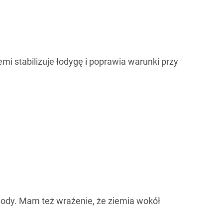
mi stabilizuje łodygę i poprawia warunki przy
ogody. Mam też wrażenie, że ziemia wokół