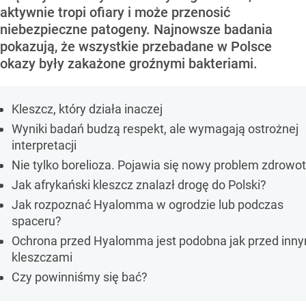
aktywnie tropi ofiary i może przenosić
niebezpieczne patogeny. Najnowsze badania
pokazują, że wszystkie przebadane w Polsce
okazy były zakażone groźnymi bakteriami.
Kleszcz, który działa inaczej
Wyniki badań budzą respekt, ale wymagają ostrożnej
interpretacji
Nie tylko borelioza. Pojawia się nowy problem zdrowo
Jak afrykański kleszcz znalazł drogę do Polski?
Jak rozpoznać Hyalomma w ogrodzie lub podczas
spaceru?
Ochrona przed Hyalomma jest podobna jak przed inny
kleszczami
Czy powinniśmy się bać?