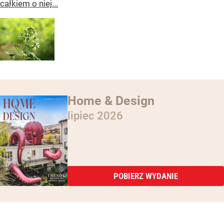
całkiem o niej...
Home & Design
lipiec 2026
POBIERZ WYDANIE