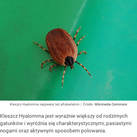
Kleszcz Hyalomma nazywany też afrykańskim
/ Źródło:
Wikimedia Commons
Kleszcz Hyalomma jest wyraźnie większy od rodzimych
gatunków i wyróżnia się charakterystycznymi, pasiastymi
nogami oraz aktywnym sposobem polowania.