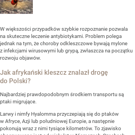
W większości przypadków szybkie rozpoznanie pozwala
na skuteczne leczenie antybiotykami. Problem polega
jednak na tym, że choroby odkleszczowe bywają mylone
z infekcjami wirusowymi lub grypą, zwłaszcza na początku
rozwoju objawów.
Jak afrykański kleszcz znalazł drogę
do Polski?
Najbardziej prawdopodobnym środkiem transportu są
ptaki migrujące.
Larwy i nimfy Hyalomma przyczepiają się do ptaków
w Afryce, Azji lub południowej Europie, a następnie
pokonują wraz z nimi tysiące kilometrów. To zjawisko