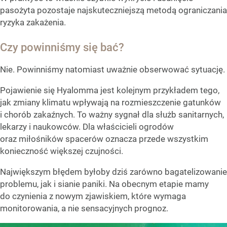
pasożyta pozostaje najskuteczniejszą metodą ograniczania
ryzyka zakażenia.
Czy powinniśmy się bać?
Nie. Powinniśmy natomiast uważnie obserwować sytuację.
Pojawienie się Hyalomma jest kolejnym przykładem tego,
jak zmiany klimatu wpływają na rozmieszczenie gatunków
i chorób zakaźnych. To ważny sygnał dla służb sanitarnych,
lekarzy i naukowców. Dla właścicieli ogrodów
oraz miłośników spacerów oznacza przede wszystkim
konieczność większej czujności.
Największym błędem byłoby dziś zarówno bagatelizowanie
problemu, jak i sianie paniki. Na obecnym etapie mamy
do czynienia z nowym zjawiskiem, które wymaga
monitorowania, a nie sensacyjnych prognoz.