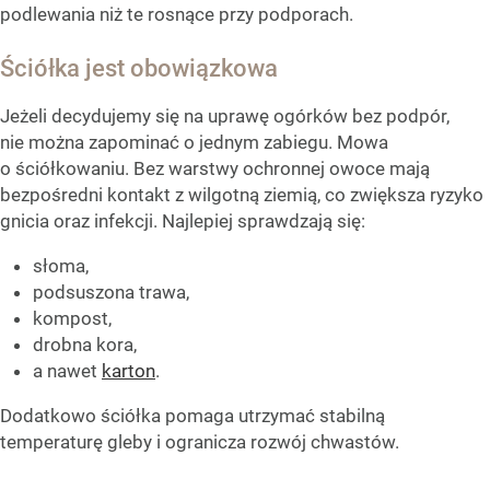
podlewania niż te rosnące przy podporach.
Ściółka jest obowiązkowa
Jeżeli decydujemy się na uprawę ogórków bez podpór,
nie można zapominać o jednym zabiegu. Mowa
o ściółkowaniu. Bez warstwy ochronnej owoce mają
bezpośredni kontakt z wilgotną ziemią, co zwiększa ryzyko
gnicia oraz infekcji. Najlepiej sprawdzają się:
słoma,
podsuszona trawa,
kompost,
drobna kora,
a nawet
karton
.
Dodatkowo ściółka pomaga utrzymać stabilną
temperaturę gleby i ogranicza rozwój chwastów.