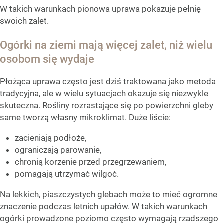
W takich warunkach pionowa uprawa pokazuje pełnię
swoich zalet.
Ogórki na ziemi mają więcej zalet, niż wielu
osobom się wydaje
Płożąca uprawa często jest dziś traktowana jako metoda
tradycyjna, ale w wielu sytuacjach okazuje się niezwykle
skuteczna. Rośliny rozrastające się po powierzchni gleby
same tworzą własny mikroklimat. Duże liście:
zacieniają podłoże,
ograniczają parowanie,
chronią korzenie przed przegrzewaniem,
pomagają utrzymać wilgoć.
Na lekkich, piaszczystych glebach może to mieć ogromne
znaczenie podczas letnich upałów. W takich warunkach
ogórki prowadzone poziomo często wymagają rzadszego