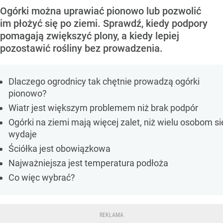
Ogórki można uprawiać pionowo lub pozwolić
im płożyć się po ziemi. Sprawdź, kiedy podpory
pomagają zwiększyć plony, a kiedy lepiej
pozostawić rośliny bez prowadzenia.
Dlaczego ogrodnicy tak chętnie prowadzą ogórki
pionowo?
Wiatr jest większym problemem niż brak podpór
Ogórki na ziemi mają więcej zalet, niż wielu osobom si
wydaje
Ściółka jest obowiązkowa
Najważniejsza jest temperatura podłoża
Co więc wybrać?