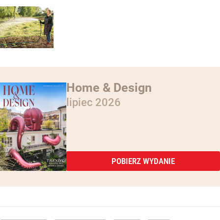
Home & Design
lipiec 2026
POBIERZ WYDANIE