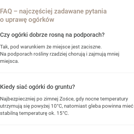
FAQ – najczęściej zadawane pytania
o uprawę ogórków
Czy ogórki dobrze rosną na podporach?
Tak, pod warunkiem że miejsce jest zaciszne.
Na podporach rośliny rzadziej chorują i zajmują mniej
miejsca.
Kiedy siać ogórki do gruntu?
Najbezpieczniej po zimnej Zośce, gdy nocne temperatury
utrzymują się powyżej 10°C, natomiast gleba powinna mieć
stabilną temperaturę ok. 15°C.