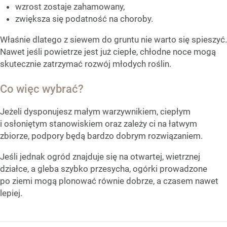
wzrost zostaje zahamowany,
zwiększa się podatność na choroby.
Właśnie dlatego z siewem do gruntu nie warto się spieszyć.
Nawet jeśli powietrze jest już ciepłe, chłodne noce mogą
skutecznie zatrzymać rozwój młodych roślin.
Co więc wybrać?
Jeżeli dysponujesz małym warzywnikiem, ciepłym
i osłoniętym stanowiskiem oraz zależy ci na łatwym
zbiorze, podpory będą bardzo dobrym rozwiązaniem.
Jeśli jednak ogród znajduje się na otwartej, wietrznej
działce, a gleba szybko przesycha, ogórki prowadzone
po ziemi mogą plonować równie dobrze, a czasem nawet
lepiej.