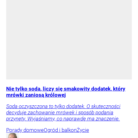
Nie tylko soda, liczy się smakowity dodatek, który
mrówki zaniosą królowej
Soda oczyszczona to tylko dodatek. O skuteczności
decyduje zachowanie mrówek i sposób podania
przynęty. Wyjaśniamy, co naprawdę ma znaczenie.
Porady domowe
Ogród i balkon
Życie