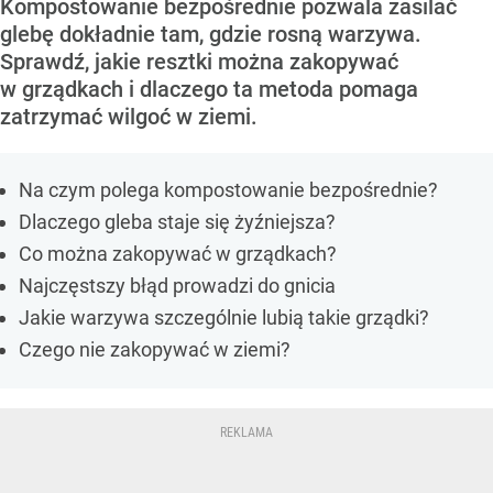
Kompostowanie bezpośrednie pozwala zasilać
glebę dokładnie tam, gdzie rosną warzywa.
Sprawdź, jakie resztki można zakopywać
w grządkach i dlaczego ta metoda pomaga
zatrzymać wilgoć w ziemi.
Na czym polega kompostowanie bezpośrednie?
Dlaczego gleba staje się żyźniejsza?
Co można zakopywać w grządkach?
Najczęstszy błąd prowadzi do gnicia
Jakie warzywa szczególnie lubią takie grządki?
Czego nie zakopywać w ziemi?