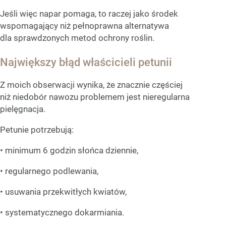
Jeśli więc napar pomaga, to raczej jako środek
wspomagający niż pełnoprawna alternatywa
dla sprawdzonych metod ochrony roślin.
Największy błąd właścicieli petunii
Z moich obserwacji wynika, że znacznie częściej
niż niedobór nawozu problemem jest nieregularna
pielęgnacja.
Petunie potrzebują:
• minimum 6 godzin słońca dziennie,
• regularnego podlewania,
• usuwania przekwitłych kwiatów,
• systematycznego dokarmiania.