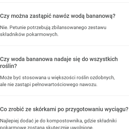
Czy można zastąpić nawóz wodą bananową?
Nie. Petunie potrzebują zbilansowanego zestawu
składników pokarmowych.
Czy woda bananowa nadaje się do wszystkich
roślin?
Może być stosowana u większości roślin ozdobnych,
ale nie zastąpi pełnowartościowego nawozu.
Co zrobić ze skórkami po przygotowaniu wyciągu?
Najlepiej dodać je do kompostownika, gdzie składniki
pokarmowe zostaną skutecznie uwolnione.