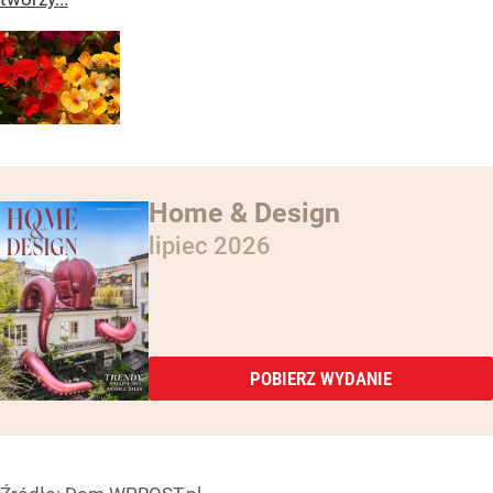
Home & Design
lipiec 2026
POBIERZ WYDANIE