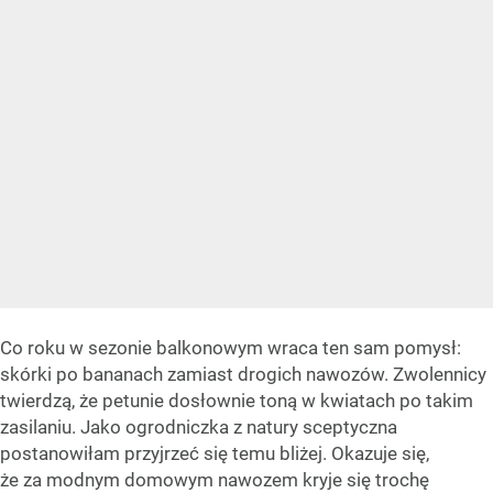
Co roku w sezonie balkonowym wraca ten sam pomysł:
skórki po bananach zamiast drogich nawozów. Zwolennicy
twierdzą, że petunie dosłownie toną w kwiatach po takim
zasilaniu. Jako ogrodniczka z natury sceptyczna
postanowiłam przyjrzeć się temu bliżej. Okazuje się,
że za modnym domowym nawozem kryje się trochę