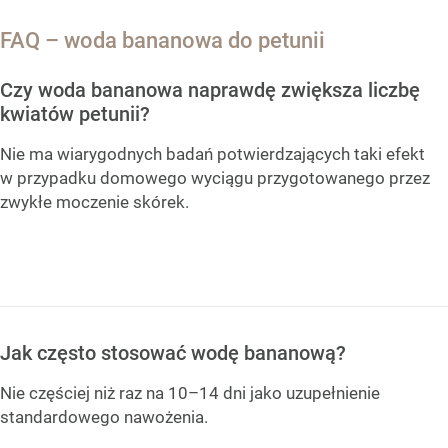
FAQ – woda bananowa do petunii
Czy woda bananowa naprawdę zwiększa liczbę
kwiatów petunii?
Nie ma wiarygodnych badań potwierdzających taki efekt
w przypadku domowego wyciągu przygotowanego przez
zwykłe moczenie skórek.
Jak często stosować wodę bananową?
Nie częściej niż raz na 10–14 dni jako uzupełnienie
standardowego nawożenia.