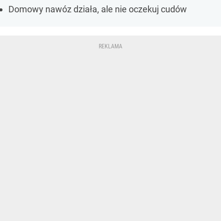
Domowy nawóz działa, ale nie oczekuj cudów