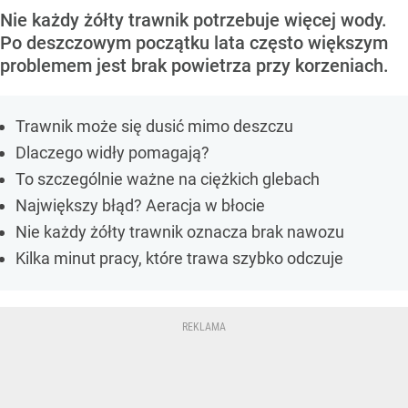
Nie każdy żółty trawnik potrzebuje więcej wody.
Po deszczowym początku lata często większym
problemem jest brak powietrza przy korzeniach.
Trawnik może się dusić mimo deszczu
Dlaczego widły pomagają?
To szczególnie ważne na ciężkich glebach
Największy błąd? Aeracja w błocie
Nie każdy żółty trawnik oznacza brak nawozu
Kilka minut pracy, które trawa szybko odczuje