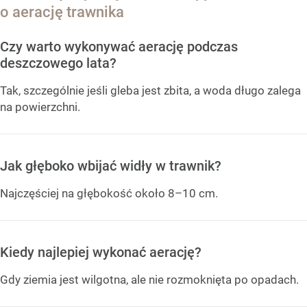
o aerację trawnika
Czy warto wykonywać aerację podczas
deszczowego lata?
Tak, szczególnie jeśli gleba jest zbita, a woda długo zalega
na powierzchni.
Jak głęboko wbijać widły w trawnik?
Najczęściej na głębokość około 8–10 cm.
Kiedy najlepiej wykonać aerację?
Gdy ziemia jest wilgotna, ale nie rozmoknięta po opadach.