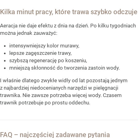
Kilka minut pracy, które trawa szybko odczuje
Aeracja nie daje efektu z dnia na dzień. Po kilku tygodniach
można jednak zauważyć:
intensywniejszy kolor murawy,
lepsze zagęszczenie trawy,
szybszą regenerację po koszeniu,
mniejszą skłonność do tworzenia zastoin wody.
I właśnie dlatego zwykłe widły od lat pozostają jednym
z najbardziej niedocenianych narzędzi w pielęgnacji
trawnika. Nie zawsze potrzeba więcej wody. Czasem
trawnik potrzebuje po prostu oddechu.
FAQ – najczęściej zadawane pytania