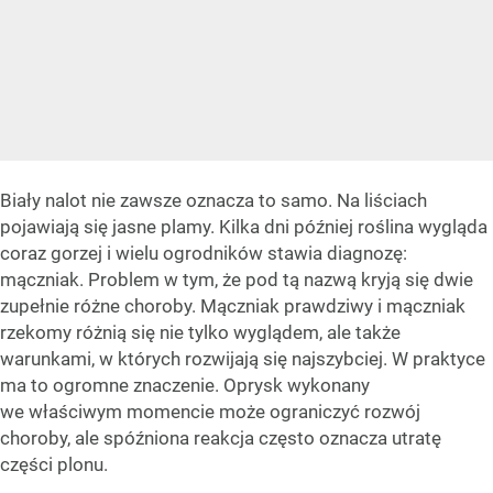
Biały nalot nie zawsze oznacza to samo. Na liściach
pojawiają się jasne plamy. Kilka dni później roślina wygląda
coraz gorzej i wielu ogrodników stawia diagnozę:
mączniak. Problem w tym, że pod tą nazwą kryją się dwie
zupełnie różne choroby. Mączniak prawdziwy i mączniak
rzekomy różnią się nie tylko wyglądem, ale także
warunkami, w których rozwijają się najszybciej. W praktyce
ma to ogromne znaczenie. Oprysk wykonany
we właściwym momencie może ograniczyć rozwój
choroby, ale spóźniona reakcja często oznacza utratę
części plonu.