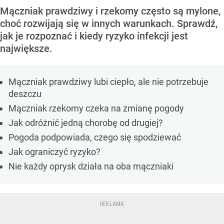
Mączniak prawdziwy i rzekomy często są mylone,
choć rozwijają się w innych warunkach. Sprawdź,
jak je rozpoznać i kiedy ryzyko infekcji jest
największe.
Mączniak prawdziwy lubi ciepło, ale nie potrzebuje
deszczu
Mączniak rzekomy czeka na zmianę pogody
Jak odróżnić jedną chorobę od drugiej?
Pogoda podpowiada, czego się spodziewać
Jak ograniczyć ryzyko?
Nie każdy oprysk działa na oba mączniaki