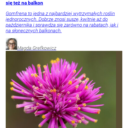
się też na balkon
Gomfrena to jedna z najbardziej wytrzymałych roślin
jednorocznych. Dobrze znosi suszę, kwitnie aż do
października i sprawdza się zarówno na rabatach, jak i
na słonecznych balkonach.
Magda
Grefkowicz