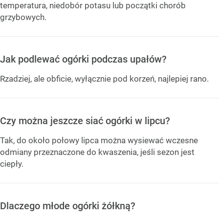
temperatura, niedobór potasu lub początki chorób
grzybowych.
Jak podlewać ogórki podczas upałów?
Rzadziej, ale obficie, wyłącznie pod korzeń, najlepiej rano.
Czy można jeszcze siać ogórki w lipcu?
Tak, do około połowy lipca można wysiewać wczesne
odmiany przeznaczone do kwaszenia, jeśli sezon jest
ciepły.
Dlaczego młode ogórki żółkną?