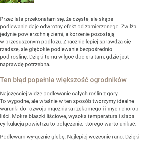
Przez lata przekonałam się, że częste, ale skąpe
podlewanie daje odwrotny efekt od zamierzonego. Zwilża
jedynie powierzchnię ziemi, a korzenie pozostają
w przesuszonym podłożu. Znacznie lepiej sprawdza się
rzadsze, ale głębokie podlewanie bezpośrednio
pod roślinę. Dzięki temu wilgoć dociera tam, gdzie jest
naprawdę potrzebna.
Ten błąd popełnia większość ogrodników
Najczęściej widzę podlewanie całych roślin z góry.
To wygodne, ale właśnie w ten sposób tworzymy idealne
warunki do rozwoju mączniaka rzekomego i innych chorób
liści. Mokre blaszki liściowe, wysoka temperatura i słaba
cyrkulacja powietrza to połączenie, którego warto unikać.
Podlewam wyłącznie glebę. Najlepiej wcześnie rano. Dzięki