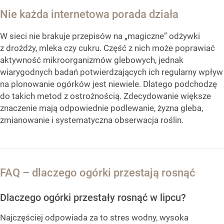
Nie każda internetowa porada działa
W sieci nie brakuje przepisów na „magiczne” odżywki
z drożdży, mleka czy cukru. Część z nich może poprawiać
aktywność mikroorganizmów glebowych, jednak
wiarygodnych badań potwierdzających ich regularny wpływ
na plonowanie ogórków jest niewiele. Dlatego podchodzę
do takich metod z ostrożnością. Zdecydowanie większe
znaczenie mają odpowiednie podlewanie, żyzna gleba,
zmianowanie i systematyczna obserwacja roślin.
FAQ – dlaczego ogórki przestają rosnąć
Dlaczego ogórki przestały rosnąć w lipcu?
Najczęściej odpowiada za to stres wodny, wysoka