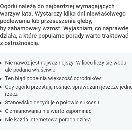
Ogórki należą do najbardziej wymagających
warzyw lata. Wystarczy kilka dni niewłaściwego
podlewania lub przesuszenia gleby,
by zahamowały wzrost. Wyjaśniam, co naprawdę
działa, a które popularne porady warto traktować
z ostrożnością.
Nie nawóz jest najważniejszy. W lipcu liczy się woda,
ale podana właściwie
Ten błąd popełnia większość ogrodników
Gdy ogórki przestają rosnąć, sprawdzam jeszcze jedn
rzecz
Stanowisko decyduje o połowie sukcesu
O zmianowaniu nie warto zapominać
Nie każda internetowa porada działa