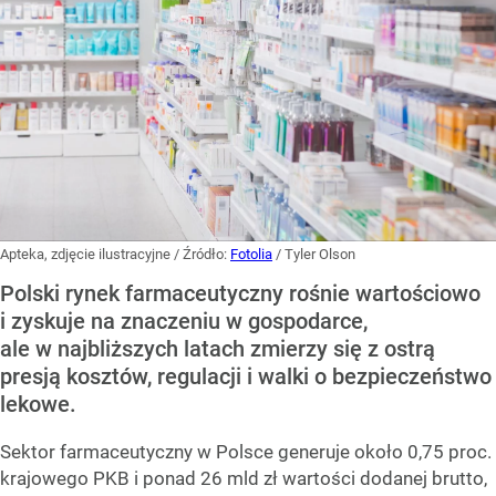
Apteka, zdjęcie ilustracyjne
/ Źródło:
Fotolia
/
Tyler Olson
Polski rynek farmaceutyczny rośnie wartościowo
i zyskuje na znaczeniu w gospodarce,
ale w najbliższych latach zmierzy się z ostrą
presją kosztów, regulacji i walki o bezpieczeństwo
lekowe.
Sektor farmaceutyczny w Polsce generuje około 0,75 proc.
krajowego PKB i ponad 26 mld zł wartości dodanej brutto,