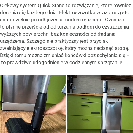
Ciekawy system Quick Stand to rozwiązanie, które również
docenia się każdego dnia. Elektroszczotka wraz z rurą stoi
samodzielnie po odłączeniu modułu ręcznego. Oznacza
to płynne przejście od odkurzania podłogi do czyszczenia
wyższych powierzchni bez konieczności odkładania
urządzenia. Szczególnie praktyczny jest przycisk
zwalniający elektroszczotkę, który można nacisnąć stopą.
Dzięki temu można zmieniać końcówki bez schylania się –
to prawdziwe udogodnienie w codziennym sprzątaniu!