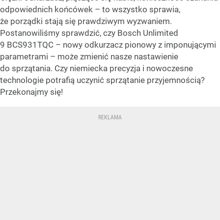
odpowiednich końcówek – to wszystko sprawia,
że porządki stają się prawdziwym wyzwaniem.
Postanowiliśmy sprawdzić, czy Bosch Unlimited
9 BCS931TQC – nowy odkurzacz pionowy z imponującymi
parametrami – może zmienić nasze nastawienie
do sprzątania. Czy niemiecka precyzja i nowoczesne
technologie potrafią uczynić sprzątanie przyjemnością?
Przekonajmy się!