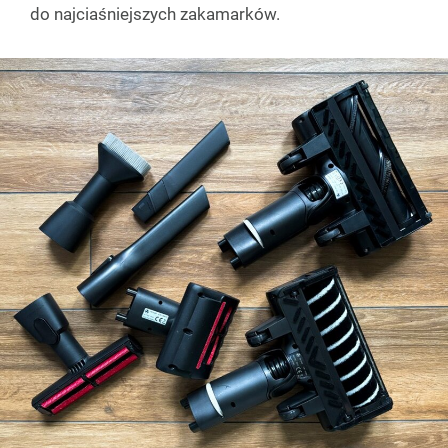
do najciaśniejszych zakamarków.