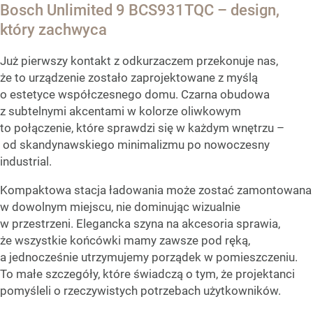
Bosch Unlimited 9 BCS931TQC – design,
który zachwyca
Już pierwszy kontakt z odkurzaczem przekonuje nas,
że to urządzenie zostało zaprojektowane z myślą
o estetyce współczesnego domu. Czarna obudowa
z subtelnymi akcentami w kolorze oliwkowym
to połączenie, które sprawdzi się w każdym wnętrzu –
od skandynawskiego minimalizmu po nowoczesny
industrial.
Kompaktowa stacja ładowania może zostać zamontowana
w dowolnym miejscu, nie dominując wizualnie
w przestrzeni. Elegancka szyna na akcesoria sprawia,
że wszystkie końcówki mamy zawsze pod ręką,
a jednocześnie utrzymujemy porządek w pomieszczeniu.
To małe szczegóły, które świadczą o tym, że projektanci
pomyśleli o rzeczywistych potrzebach użytkowników.