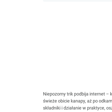
Niepozorny trik podbija internet 
świeże obicie kanapy, aż po odkam
składniki i działanie w praktyce, 