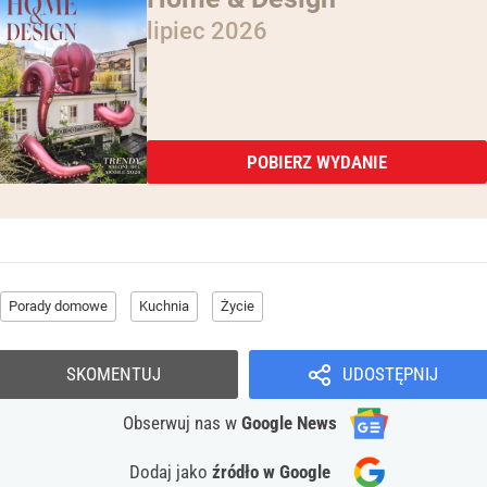
lipiec 2026
POBIERZ WYDANIE
Porady domowe
Kuchnia
Życie
SKOMENTUJ
UDOSTĘPNIJ
Obserwuj nas
w
Google News
Dodaj jako
źródło w Google