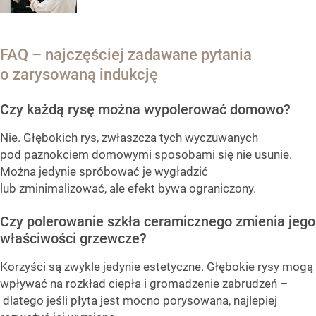
FAQ – najczęściej zadawane pytania
o zarysowaną indukcję
Czy każdą rysę można wypolerować domowo?
Nie. Głębokich rys, zwłaszcza tych wyczuwanych
pod paznokciem domowymi sposobami się nie usunie.
Można jedynie spróbować je wygładzić
lub zminimalizować, ale efekt bywa ograniczony.
Czy polerowanie szkła ceramicznego zmienia jego
właściwości grzewcze?
Korzyści są zwykle jedynie estetyczne. Głębokie rysy mogą
wpływać na rozkład ciepła i gromadzenie zabrudzeń –
dlatego jeśli płyta jest mocno porysowana, najlepiej