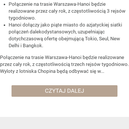
Połączenie na trasie Warszawa-Hanoi będzie
realizowane przez cały rok, z częstotliwością 3 rejsów
tygodniowo.
Hanoi dołączy jako piąte miasto do azjatyckiej siatki
połączeń dalekodystansowych, uzupełniając
dotychczasową ofertę obejmującą Tokio, Seul, New
Delhi i Bangkok.
Połączenie na trasie Warszawa-Hanoi będzie realizowane
przez cały rok, z częstotliwością trzech rejsów tygodniowo.
Wyloty z lotniska Chopina będą odbywać się w...
CZYTAJ DALEJ