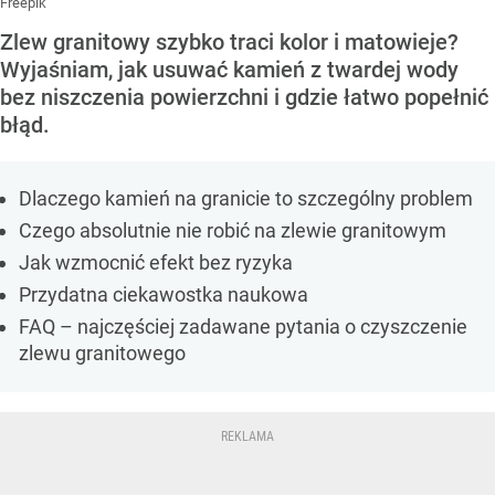
Freepik
Zlew granitowy szybko traci kolor i matowieje?
Wyjaśniam, jak usuwać kamień z twardej wody
bez niszczenia powierzchni i gdzie łatwo popełnić
błąd.
Dlaczego kamień na granicie to szczególny problem
Czego absolutnie nie robić na zlewie granitowym
Jak wzmocnić efekt bez ryzyka
Przydatna ciekawostka naukowa
FAQ – najczęściej zadawane pytania o czyszczenie
zlewu granitowego