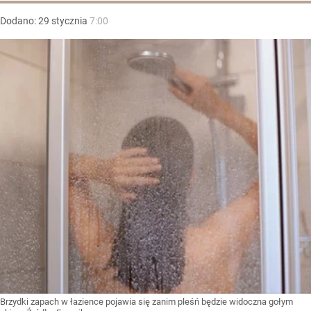
Dodano:
29
stycznia
7:00
Brzydki zapach w łazience pojawia się zanim pleśń będzie widoczna gołym