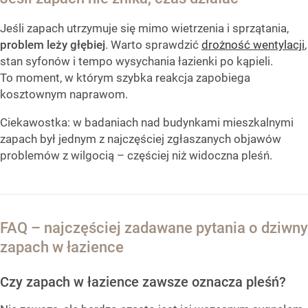
Jeśli zapach utrzymuje się mimo wietrzenia i sprzątania,
problem leży głębiej
. Warto sprawdzić
drożność wentylacji
,
stan syfonów i tempo wysychania łazienki po kąpieli.
To moment, w którym szybka reakcja zapobiega
kosztownym naprawom.
Ciekawostka: w badaniach nad budynkami mieszkalnymi
zapach był jednym z najczęściej zgłaszanych objawów
problemów z wilgocią – częściej niż widoczna pleśń.
FAQ – najczęściej zadawane pytania o dziwny
zapach w łazience
Czy zapach w łazience zawsze oznacza pleśń?