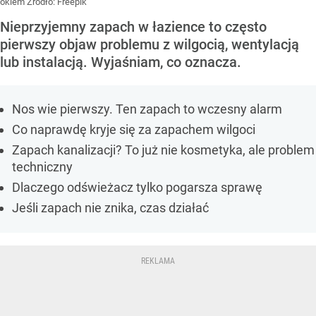
okiem
Źródło:
Freepik
Nieprzyjemny zapach w łazience to często
pierwszy objaw problemu z wilgocią, wentylacją
lub instalacją. Wyjaśniam, co oznacza.
Nos wie pierwszy. Ten zapach to wczesny alarm
Co naprawdę kryje się za zapachem wilgoci
Zapach kanalizacji? To już nie kosmetyka, ale problem
techniczny
Dlaczego odświeżacz tylko pogarsza sprawę
Jeśli zapach nie znika, czas działać