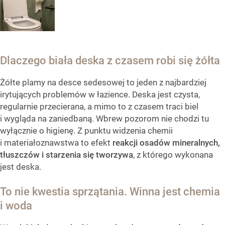
Dlaczego biała deska z czasem robi się żółta
Żółte plamy na desce sedesowej to jeden z najbardziej
irytujących problemów w łazience. Deska jest czysta,
regularnie przecierana, a mimo to z czasem traci biel
i wygląda na zaniedbaną. Wbrew pozorom nie chodzi tu
wyłącznie o higienę. Z punktu widzenia chemii
i materiałoznawstwa to efekt
reakcji osadów mineralnych,
tłuszczów i starzenia się tworzywa
, z którego wykonana
jest deska.
To nie kwestia sprzątania. Winna jest chemia
i woda