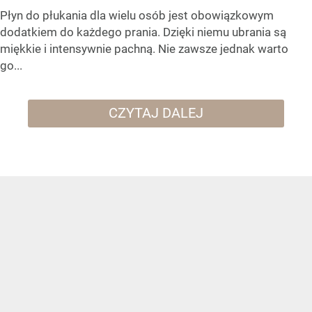
Płyn do płukania dla wielu osób jest obowiązkowym
dodatkiem do każdego prania. Dzięki niemu ubrania są
miękkie i intensywnie pachną. Nie zawsze jednak warto
go...
CZYTAJ DALEJ