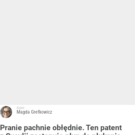
Autor:
Magda Grefkowicz
Pranie pachnie obłędnie. Ten patent