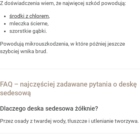
Z doświadczenia wiem, że najwięcej szkód powodują:
środki z chlorem
,
mleczka ścierne,
szorstkie gąbki.
Powodują mikrouszkodzenia, w które później jeszcze
szybciej wnika brud.
FAQ – najczęściej zadawane pytania o deskę
sedesową
Dlaczego deska sedesowa żółknie?
Przez osady z twardej wody, tłuszcze i utlenianie tworzywa.