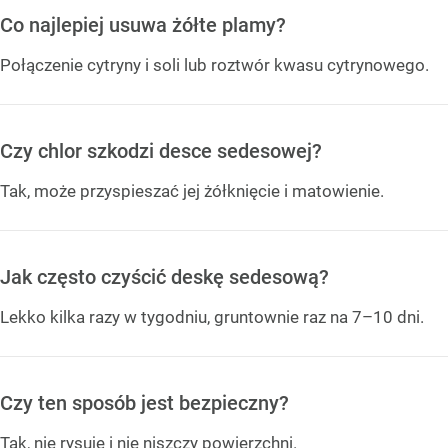
Co najlepiej usuwa żółte plamy?
Połączenie cytryny i soli lub roztwór kwasu cytrynowego.
Czy chlor szkodzi desce sedesowej?
Tak, może przyspieszać jej żółknięcie i matowienie.
Jak często czyścić deskę sedesową?
Lekko kilka razy w tygodniu, gruntownie raz na 7–10 dni.
Czy ten sposób jest bezpieczny?
Tak, nie rysuje i nie niszczy powierzchni.