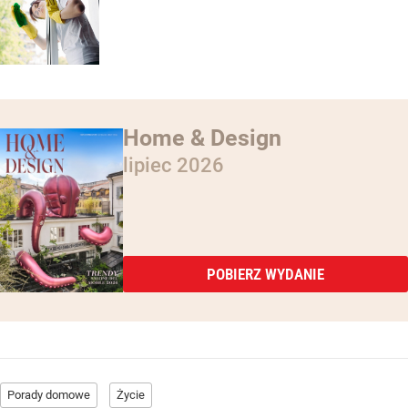
Home & Design
lipiec 2026
POBIERZ WYDANIE
Porady domowe
Życie