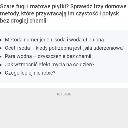
Szare fugi i matowe płytki? Sprawdź trzy domowe
metody, które przywracają im czystość i połysk
bez drogiej chemii.
Metoda numer jeden: soda i woda utleniona
Ocet i soda – kiedy potrzebna jest „siła uderzeniowa”
Para wodna – czyszczenie bez chemii
Jak wzmocnić efekt mycia na co dzień?
Czego lepiej nie robić?