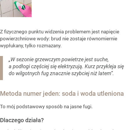
Z fizycznego punktu widzenia problemem jest napięcie
powierzchniowe wody: brud nie zostaje równomiernie
wypłukany, tylko rozmazany.
„W sezonie grzewczym powietrze jest suche,
a podłogi częściej się elektryzują. Kurz przykleja się
do wilgotnych fug znacznie szybciej niż latem”.
Metoda numer jeden: soda i woda utleniona
To mój podstawowy sposób na jasne fugi.
Dlaczego działa?