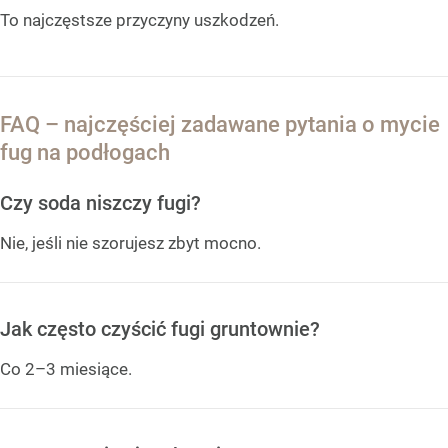
To najczęstsze przyczyny uszkodzeń.
FAQ – najczęściej zadawane pytania o mycie
fug na podłogach
Czy soda niszczy fugi?
Nie, jeśli nie szorujesz zbyt mocno.
Jak często czyścić fugi gruntownie?
Co 2–3 miesiące.