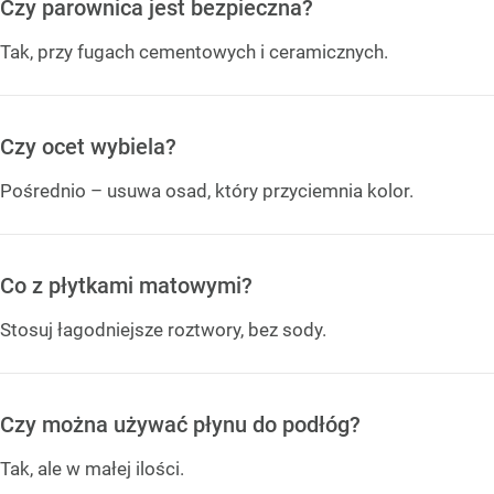
Czy parownica jest bezpieczna?
Tak, przy fugach cementowych i ceramicznych.
Czy ocet wybiela?
Pośrednio – usuwa osad, który przyciemnia kolor.
Co z płytkami matowymi?
Stosuj łagodniejsze roztwory, bez sody.
Czy można używać płynu do podłóg?
Tak, ale w małej ilości.