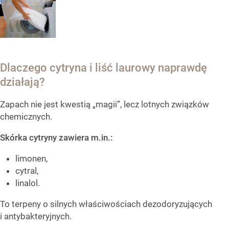
Dlaczego cytryna i liść laurowy naprawdę
działają?
Zapach nie jest kwestią „magii”, lecz lotnych związków
chemicznych.
Skórka cytryny zawiera m.in.:
limonen,
cytral,
linalol.
To terpeny o silnych właściwościach dezodoryzujących
i antybakteryjnych.