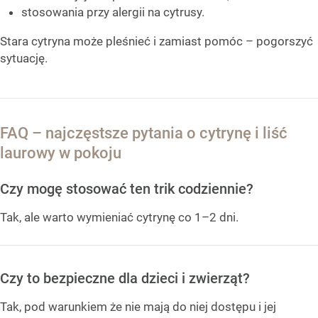
stosowania przy alergii na cytrusy.
Stara cytryna może pleśnieć i zamiast pomóc – pogorszyć
sytuację.
FAQ – najczęstsze pytania o cytrynę i liść
laurowy w pokoju
Czy mogę stosować ten trik codziennie?
Tak, ale warto wymieniać cytrynę co 1–2 dni.
Czy to bezpieczne dla dzieci i zwierząt?
Tak, pod warunkiem że nie mają do niej dostępu i jej