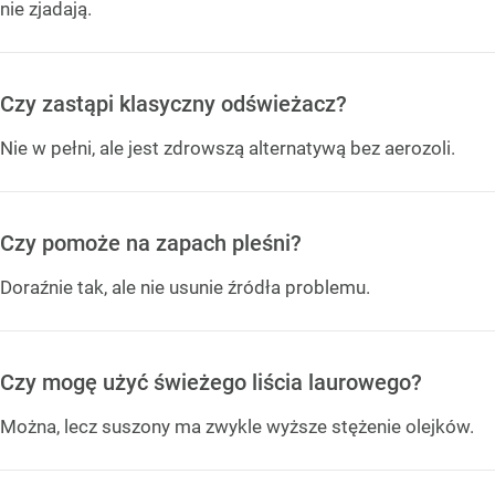
nie zjadają.
Czy zastąpi klasyczny odświeżacz?
Nie w pełni, ale jest zdrowszą alternatywą bez aerozoli.
Czy pomoże na zapach pleśni?
Doraźnie tak, ale nie usunie źródła problemu.
Czy mogę użyć świeżego liścia laurowego?
Można, lecz suszony ma zwykle wyższe stężenie olejków.