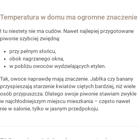
Temperatura w domu ma ogromne znaczenie
I tu niestety nie ma cudów. Nawet najlepiej przygotowane
piwonie szybciej zwiędną:
przy pełnym słońcu,
obok nagrzanego okna,
w pobliżu owoców wydzielających etylen.
Tak, owoce naprawdę mają znaczenie. Jabłka czy banany
przyspieszają starzenie kwiatów ciętych bardziej, niż wiele
osób przypuszcza. Dlatego swoje piwonie stawiam zwykle
w najchłodniejszym miejscu mieszkania – często nawet
nie w salonie, tylko w jasnym przedpokoju.