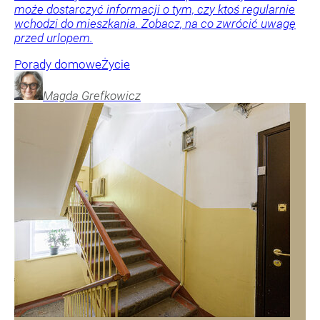
może dostarczyć informacji o tym, czy ktoś regularnie
wchodzi do mieszkania. Zobacz, na co zwrócić uwagę
przed urlopem.
Porady domowe
Życie
Magda
Grefkowicz