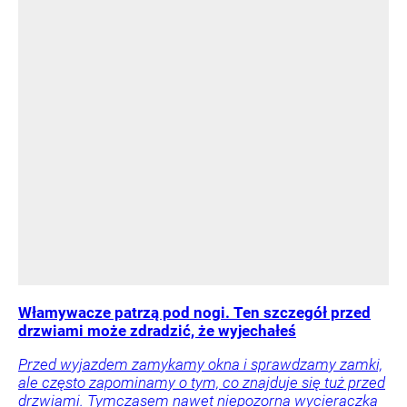
Włamywacze patrzą pod nogi. Ten szczegół przed
drzwiami może zdradzić, że wyjechałeś
Przed wyjazdem zamykamy okna i sprawdzamy zamki,
ale często zapominamy o tym, co znajduje się tuż przed
drzwiami. Tymczasem nawet niepozorna wycieraczka