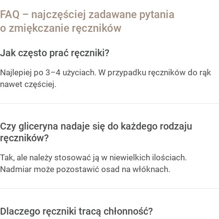
FAQ – najczęściej zadawane pytania
o zmiękczanie ręczników
Jak często prać ręczniki?
Najlepiej po 3–4 użyciach. W przypadku ręczników do rąk
nawet częściej.
Czy gliceryna nadaje się do każdego rodzaju
ręczników?
Tak, ale należy stosować ją w niewielkich ilościach.
Nadmiar może pozostawić osad na włóknach.
Dlaczego ręczniki tracą chłonność?