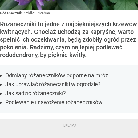
Różanecznik
Źródło:
Pixabay
Różaneczniki to jedne z najpiękniejszych krzewów
kwitnących. Chociaż uchodzą za kapryśne, warto
spełnić ich oczekiwania, będą zdobiły ogród przez
pokolenia. Radzimy, czym najlepiej podlewać
rododendrony, by pięknie kwitły.
Odmiany różaneczników odporne na mróz
Jak uprawiać różaneczniki w ogrodzie?
Jak sadzić różaneczniki?
Podlewanie i nawożenie różaneczników