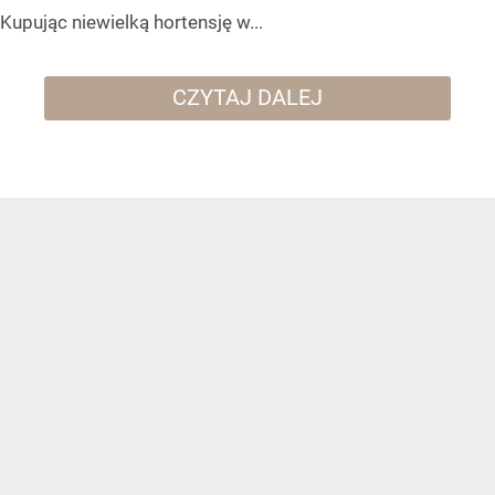
Kupując niewielką hortensję w...
CZYTAJ DALEJ