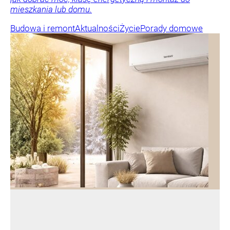
mieszkania lub domu.
Budowa i remont
Aktualności
Życie
Porady domowe