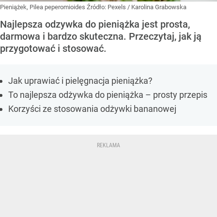
Pieniążek, Pilea peperomioides
Źródło:
Pexels
/
Karolina Grabowska
Najlepsza odzywka do pieniążka jest prosta,
darmowa i bardzo skuteczna. Przeczytaj, jak ją
przygotować i stosować.
Jak uprawiać i pielęgnacja pieniążka?
To najlepsza odżywka do pieniążka – prosty przepis
Korzyści ze stosowania odżywki bananowej