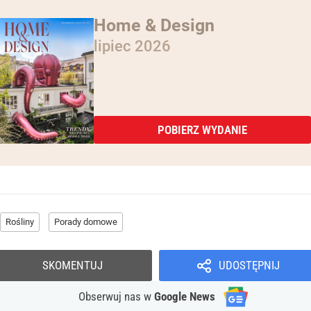
Home & Design
lipiec 2026
POBIERZ WYDANIE
Rośliny
Porady domowe
SKOMENTUJ
UDOSTĘPNIJ
Obserwuj nas
w
Google News