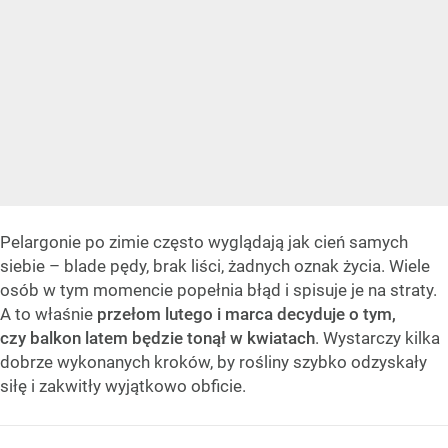
Pelargonie po zimie często wyglądają jak cień samych
siebie – blade pędy, brak liści, żadnych oznak życia. Wiele
osób w tym momencie popełnia błąd i spisuje je na straty.
A to właśnie
przełom lutego i marca decyduje o tym,
czy balkon latem będzie tonął w kwiatach
. Wystarczy kilka
dobrze wykonanych kroków, by rośliny szybko odzyskały
siłę i zakwitły wyjątkowo obficie.