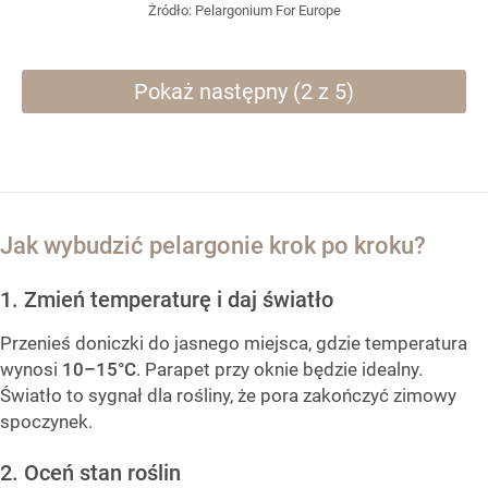
Żródło:
Pelargonium For Europe
Pokaż następny (2 z 5)
Jak wybudzić pelargonie krok po kroku?
1. Zmień temperaturę i daj światło
Przenieś doniczki do jasnego miejsca, gdzie temperatura
wynosi
10–15°C
. Parapet przy oknie będzie idealny.
Światło to sygnał dla rośliny, że pora zakończyć zimowy
spoczynek.
2. Oceń stan roślin