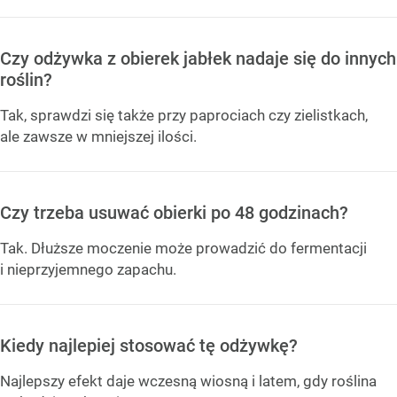
Czy odżywka z obierek jabłek nadaje się do innych
roślin?
Tak, sprawdzi się także przy paprociach czy zielistkach,
ale zawsze w mniejszej ilości.
Czy trzeba usuwać obierki po 48 godzinach?
Tak. Dłuższe moczenie może prowadzić do fermentacji
i nieprzyjemnego zapachu.
Kiedy najlepiej stosować tę odżywkę?
Najlepszy efekt daje wczesną wiosną i latem, gdy roślina