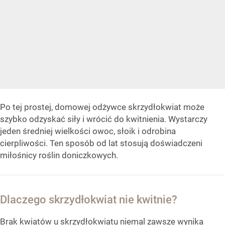
Po tej prostej, domowej odżywce skrzydłokwiat może
szybko odzyskać siły i wrócić do kwitnienia. Wystarczy
jeden średniej wielkości owoc, słoik i odrobina
cierpliwości. Ten sposób od lat stosują doświadczeni
miłośnicy roślin doniczkowych.
Dlaczego skrzydłokwiat nie kwitnie?
Brak kwiatów u skrzydłokwiatu niemal zawsze wynika