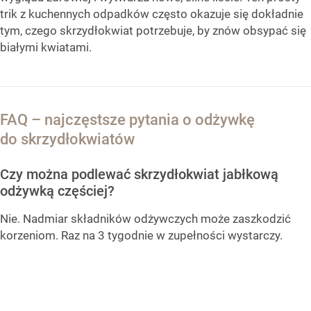
trik z kuchennych odpadków często okazuje się dokładnie
tym, czego skrzydłokwiat potrzebuje, by znów obsypać się
białymi kwiatami.
FAQ – najczęstsze pytania o odżywkę
do skrzydłokwiatów
Czy można podlewać skrzydłokwiat jabłkową
odżywką częściej?
Nie. Nadmiar składników odżywczych może zaszkodzić
korzeniom. Raz na 3 tygodnie w zupełności wystarczy.