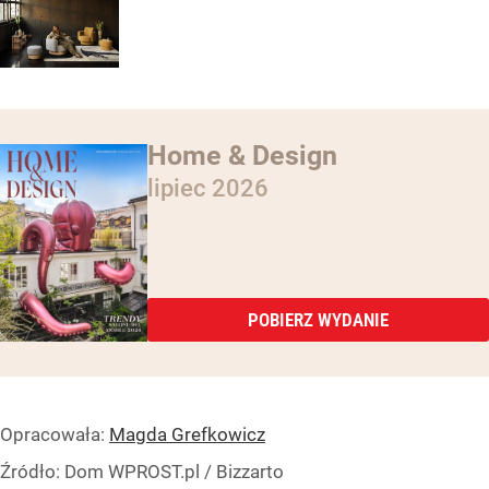
Home & Design
lipiec 2026
POBIERZ WYDANIE
Opracowała:
Magda Grefkowicz
Źródło:
Dom WPROST.pl
/
Bizzarto