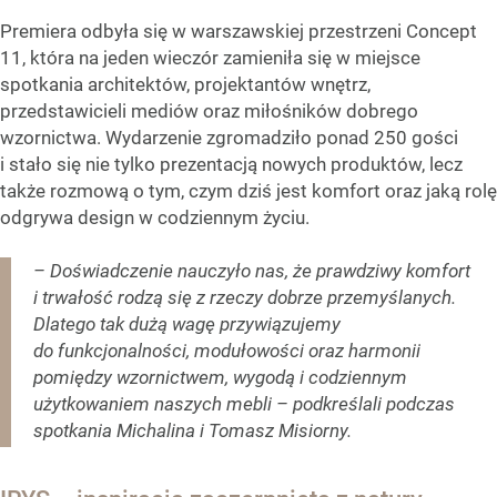
Premiera odbyła się w warszawskiej przestrzeni Concept
11, która na jeden wieczór zamieniła się w miejsce
spotkania architektów, projektantów wnętrz,
przedstawicieli mediów oraz miłośników dobrego
wzornictwa. Wydarzenie zgromadziło ponad 250 gości
i stało się nie tylko prezentacją nowych produktów, lecz
także rozmową o tym, czym dziś jest komfort oraz jaką rolę
odgrywa design w codziennym życiu.
– Doświadczenie nauczyło nas, że prawdziwy komfort
i trwałość rodzą się z rzeczy dobrze przemyślanych.
Dlatego tak dużą wagę przywiązujemy
do funkcjonalności, modułowości oraz harmonii
pomiędzy wzornictwem, wygodą i codziennym
użytkowaniem naszych mebli – podkreślali podczas
spotkania Michalina i Tomasz Misiorny.