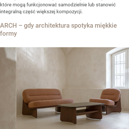
które mogą funkcjonować samodzielnie lub stanowić
integralną część większej kompozycji.
ARCH – gdy architektura spotyka miękkie
formy