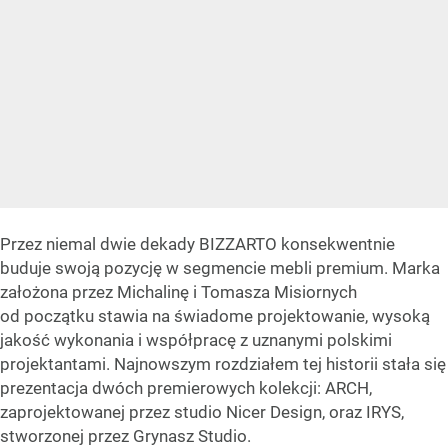
Przez niemal dwie dekady BIZZARTO konsekwentnie
buduje swoją pozycję w segmencie mebli premium. Marka
założona przez Michalinę i Tomasza Misiornych
od początku stawia na świadome projektowanie, wysoką
jakość wykonania i współpracę z uznanymi polskimi
projektantami. Najnowszym rozdziałem tej historii stała się
prezentacja dwóch premierowych kolekcji: ARCH,
zaprojektowanej przez studio Nicer Design, oraz IRYS,
stworzonej przez Grynasz Studio.