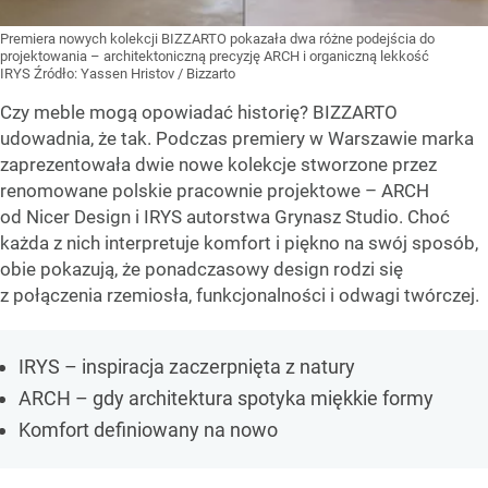
Premiera nowych kolekcji BIZZARTO pokazała dwa różne podejścia do
projektowania – architektoniczną precyzję ARCH i organiczną lekkość
IRYS
Źródło:
Yassen Hristov / Bizzarto
Czy meble mogą opowiadać historię? BIZZARTO
udowadnia, że tak. Podczas premiery w Warszawie marka
zaprezentowała dwie nowe kolekcje stworzone przez
renomowane polskie pracownie projektowe – ARCH
od Nicer Design i IRYS autorstwa Grynasz Studio. Choć
każda z nich interpretuje komfort i piękno na swój sposób,
obie pokazują, że ponadczasowy design rodzi się
z połączenia rzemiosła, funkcjonalności i odwagi twórczej.
IRYS – inspiracja zaczerpnięta z natury
ARCH – gdy architektura spotyka miękkie formy
Komfort definiowany na nowo