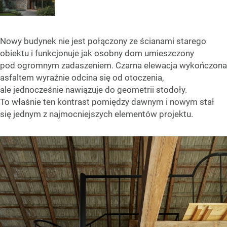
Nowy budynek nie jest połączony ze ścianami starego
obiektu i funkcjonuje jak osobny dom umieszczony
pod ogromnym zadaszeniem. Czarna elewacja wykończona
asfaltem wyraźnie odcina się od otoczenia,
ale jednocześnie nawiązuje do geometrii stodoły.
To właśnie ten kontrast pomiędzy dawnym i nowym stał
się jednym z najmocniejszych elementów projektu.