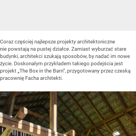
Coraz częściej najlepsze projekty architektoniczne
nie powstają na pustej działce. Zamiast wyburzać stare
budynki, architekci szukają sposobów, by nadać im nowe
życie. Doskonałym przykładem takiego podejścia jest
projekt „The Box in the Barn”, przygotowany przez czeską
pracownię Facha architekti.