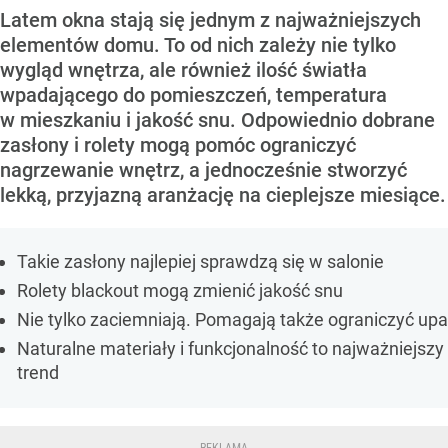
Latem okna stają się jednym z najważniejszych
elementów domu. To od nich zależy nie tylko
wygląd wnętrza, ale również ilość światła
wpadającego do pomieszczeń, temperatura
w mieszkaniu i jakość snu. Odpowiednio dobrane
zasłony i rolety mogą pomóc ograniczyć
nagrzewanie wnętrz, a jednocześnie stworzyć
lekką, przyjazną aranżację na cieplejsze miesiące.
Takie zasłony najlepiej sprawdzą się w salonie
Rolety blackout mogą zmienić jakość snu
Nie tylko zaciemniają. Pomagają także ograniczyć upa
Naturalne materiały i funkcjonalność to najważniejszy
trend