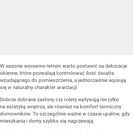
W sezonie wiosenno-letnim warto postawić na dekoracje
okienne, które pozwalają kontrolować ilość światła
wpadającego do pomieszczenia, a jednocześnie wpisują
się w naturalny charakter aranżacji.
Dobrze dobrane zasłony czy rolety wpływają nie tylko
na estetykę wnętrza, ale również na komfort termiczny
domowników. To szczególnie ważne w czasie upałów, gdy
mieszkania i domy szybko się nagrzewają.