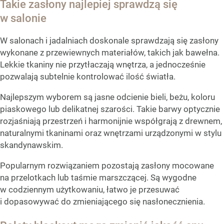
Takie zasłony najlepiej sprawdzą się
w salonie
W salonach i jadalniach doskonale sprawdzają się zasłony
wykonane z przewiewnych materiałów, takich jak bawełna.
Lekkie tkaniny nie przytłaczają wnętrza, a jednocześnie
pozwalają subtelnie kontrolować ilość światła.
Najlepszym wyborem są jasne odcienie bieli, beżu, koloru
piaskowego lub delikatnej szarości. Takie barwy optycznie
rozjaśniają przestrzeń i harmonijnie współgrają z drewnem,
naturalnymi tkaninami oraz wnętrzami urządzonymi w stylu
skandynawskim.
Popularnym rozwiązaniem pozostają zasłony mocowane
na przelotkach lub taśmie marszczącej. Są wygodne
w codziennym użytkowaniu, łatwo je przesuwać
i dopasowywać do zmieniającego się nasłonecznienia.