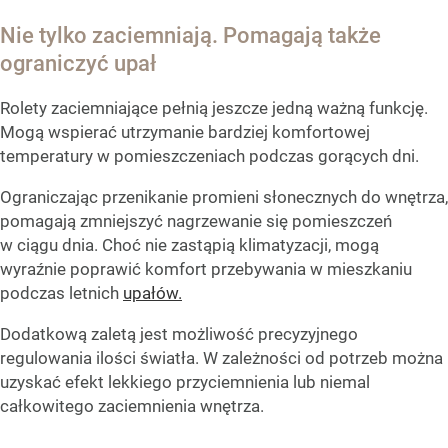
Nie tylko zaciemniają. Pomagają także
ograniczyć upał
Rolety zaciemniające pełnią jeszcze jedną ważną funkcję.
Mogą wspierać utrzymanie bardziej komfortowej
temperatury w pomieszczeniach podczas gorących dni.
Ograniczając przenikanie promieni słonecznych do wnętrza,
pomagają zmniejszyć nagrzewanie się pomieszczeń
w ciągu dnia. Choć nie zastąpią klimatyzacji, mogą
wyraźnie poprawić komfort przebywania w mieszkaniu
podczas letnich
upałów.
Dodatkową zaletą jest możliwość precyzyjnego
regulowania ilości światła. W zależności od potrzeb można
uzyskać efekt lekkiego przyciemnienia lub niemal
całkowitego zaciemnienia wnętrza.