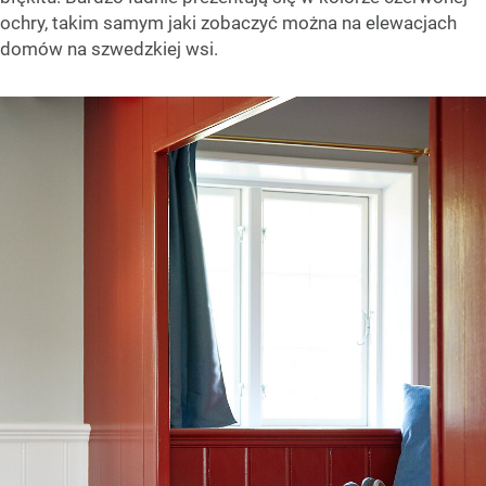
ochry, takim samym jaki zobaczyć można na elewacjach
domów na szwedzkiej wsi.