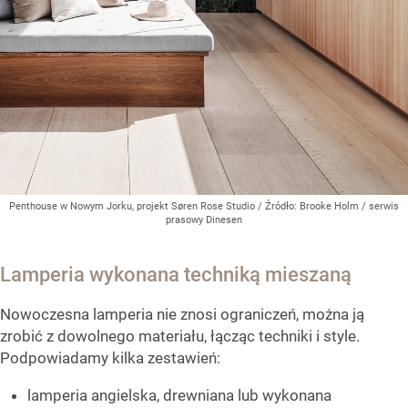
Penthouse w Nowym Jorku, projekt Søren Rose Studio
/ Źródło:
Brooke Holm / serwis
prasowy Dinesen
Lamperia wykonana techniką mieszaną
Nowoczesna lamperia nie znosi ograniczeń, można ją
zrobić z dowolnego materiału, łącząc techniki i style.
Podpowiadamy kilka zestawień:
lamperia angielska, drewniana lub wykonana