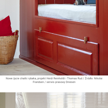
Nowe życie chatki rybaka, projekt Heidi Reinholdt i Thomas Rud
/ Źródło:
Nikolai
Frandsen / serwis prasowy Dinesen