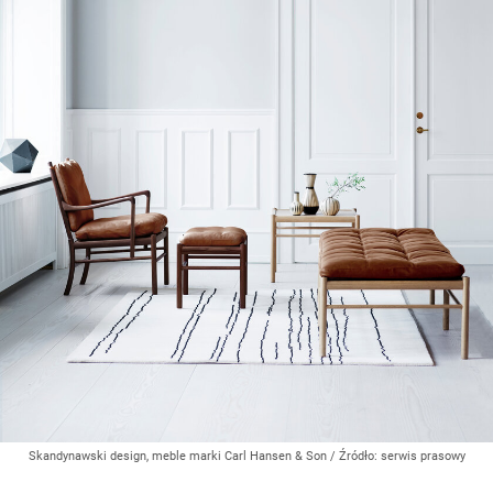
Skandynawski design, meble marki Carl Hansen & Son
/ Źródło:
serwis prasowy