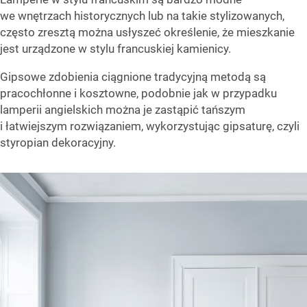
we wnętrzach historycznych lub na takie stylizowanych,
często zresztą można usłyszeć określenie, że mieszkanie
jest urządzone w stylu francuskiej kamienicy.
Gipsowe zdobienia ciągnione tradycyjną metodą są
pracochłonne i kosztowne, podobnie jak w przypadku
lamperii angielskich można je zastąpić tańszym
i łatwiejszym rozwiązaniem, wykorzystując gipsaturę, czyli
styropian dekoracyjny.