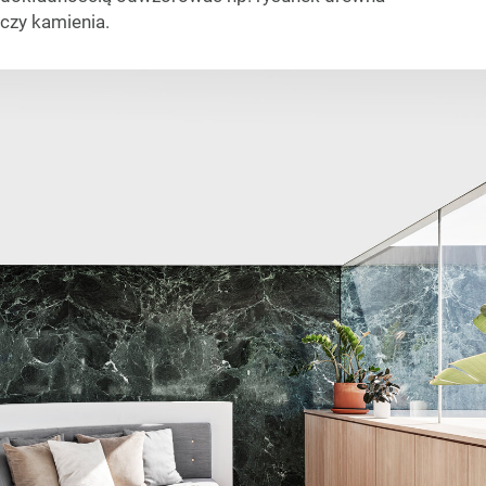
czy kamienia.