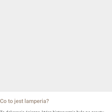
Co to jest lamperia?