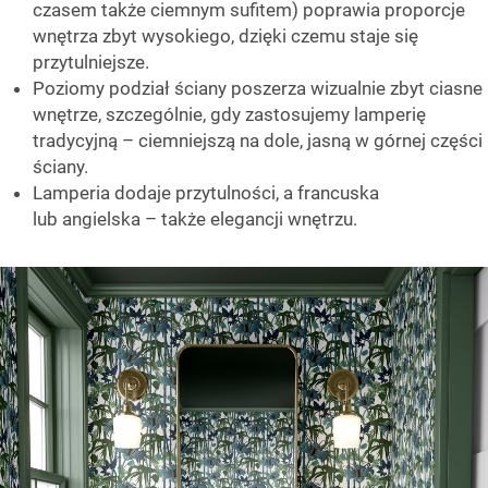
czasem także ciemnym sufitem) poprawia proporcje
wnętrza zbyt wysokiego, dzięki czemu staje się
przytulniejsze.
Poziomy podział ściany poszerza wizualnie zbyt ciasne
wnętrze, szczególnie, gdy zastosujemy lamperię
tradycyjną – ciemniejszą na dole, jasną w górnej części
ściany.
Lamperia dodaje przytulności, a francuska
lub angielska – także elegancji wnętrzu.